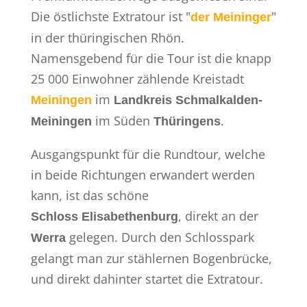
Die östlichste Extratour ist "
"
der Meininger
in der thüringischen Rhön.
Namensgebend für die Tour ist die knapp
25 000 Einwohner zählende Kreistadt
im
Meiningen
Landkreis Schmalkalden-
im Süden
.
Meiningen
Thüringens
Ausgangspunkt für die Rundtour, welche
in beide Richtungen erwandert werden
kann, ist das schöne
, direkt an der
Schloss
Elisabethenburg
gelegen. Durch den Schlosspark
Werra
gelangt man zur stählernen Bogenbrücke,
und direkt dahinter startet die Extratour.