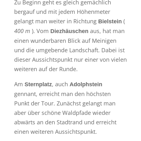
Zu Beginn geht es gleich gemächlich
bergauf und mit jedem Höhenmeter
gelangt man weiter in Richtung
(
Bielstein
400 m
). Vom
aus, hat man
Diezhäuschen
einen wunderbaren Blick auf Meinigen
und die umgebende Landschaft. Dabei ist
dieser Aussichtspunkt nur einer von vielen
weiteren auf der Runde.
Am
, auch
Sternplatz
Adolphstein
gennant, erreicht man den höchsten
Punkt der Tour. Zunächst gelangt man
aber über schöne Waldpfade wieder
abwärts an den Stadtrand und erreicht
einen weiteren Aussichtspunkt.