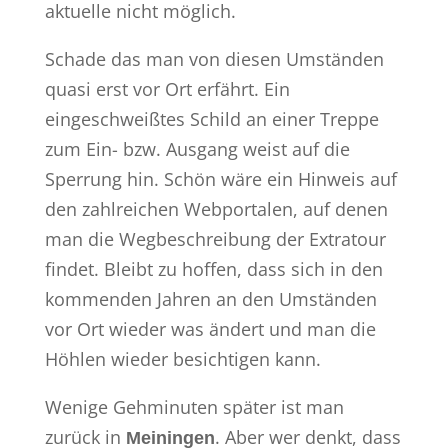
aktuelle nicht möglich.
Schade das man von diesen Umständen
quasi erst vor Ort erfährt. Ein
eingeschweißtes Schild an einer Treppe
zum Ein- bzw. Ausgang weist auf die
Sperrung hin. Schön wäre ein Hinweis auf
den zahlreichen Webportalen, auf denen
man die Wegbeschreibung der Extratour
findet. Bleibt zu hoffen, dass sich in den
kommenden Jahren an den Umständen
vor Ort wieder was ändert und man die
Höhlen wieder besichtigen kann.
Wenige Gehminuten später ist man
zurück in
. Aber wer denkt, dass
Meiningen