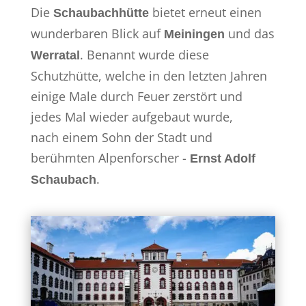
Die
bietet erneut einen
Schaubachhütte
wunderbaren Blick auf
und das
Meiningen
. Benannt wurde diese
Werratal
Schutzhütte, welche in den letzten Jahren
einige Male durch Feuer zerstört und
jedes Mal wieder aufgebaut wurde,
nach einem Sohn der Stadt und
berühmten Alpenforscher -
Ernst Adolf
.
Schaubach