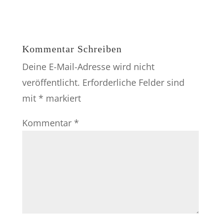
Kommentar Schreiben
Deine E-Mail-Adresse wird nicht
veröffentlicht.
Erforderliche Felder sind
mit
*
markiert
Kommentar
*