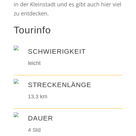
in der Kleinstadt und es gibt auch hier viel
zu entdecken.
Tourinfo
SCHWIERIGKEIT
leicht
STRECKENLÄNGE
13,3 km
DAUER
4 Std