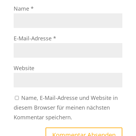
Name
*
E-Mail-Adresse
*
Website
Name, E-Mail-Adresse und Website in
diesem Browser für meinen nächsten
Kommentar speichern.