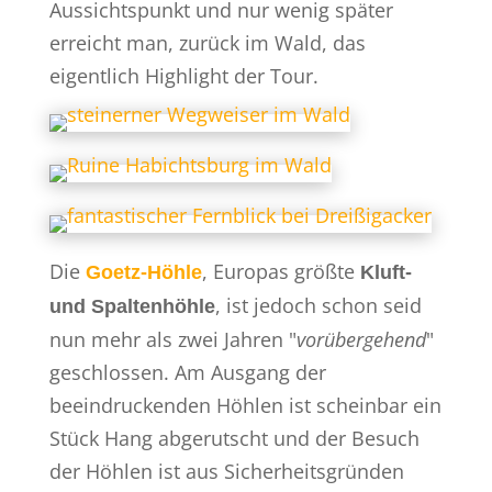
Aussichtspunkt und nur wenig später
erreicht man, zurück im Wald, das
eigentlich Highlight der Tour.
Die
, Europas größte
Goetz-Höhle
Kluft-
, ist jedoch schon seid
und Spaltenhöhle
nun mehr als zwei Jahren "
vorübergehend
"
geschlossen. Am Ausgang der
beeindruckenden Höhlen ist scheinbar ein
Stück Hang abgerutscht und der Besuch
der Höhlen ist aus Sicherheitsgründen