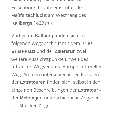
Felsenburg thronte einst über der
am Westhang des
Haßfurtschlucht
(
423 m
).
Kallbergs
Vorbei am
finden sich im
Kallberg
folgende Wegabschnitt mit dem
Prinz-
und der
zwei
Ernst-Platz
Zillersruh
weitere Aussichtspunkte unweit des
offiziellen Wegverlaufs. Apropos offizieller
Weg. Auf den unterschiedlichen Portalen
der
finden sich, selbst in den
Extratouren
einzelnen Beschreibungen der
Extratour -
, unterschiedliche Angaben
der Meininger
zur Streckenlänge.