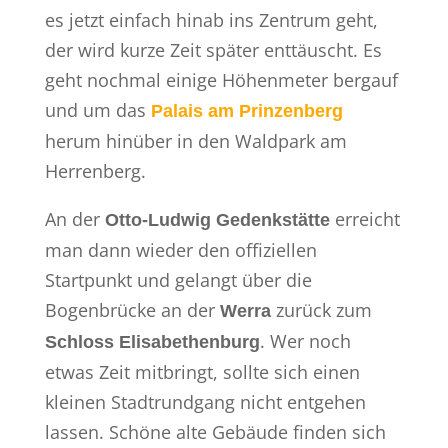
es jetzt einfach hinab ins Zentrum geht,
der wird kurze Zeit später enttäuscht. Es
geht nochmal einige Höhenmeter bergauf
und um das
Palais am Prinzenberg
herum hinüber in den Waldpark am
Herrenberg.
An der
erreicht
Otto-Ludwig Gedenkstätte
man dann wieder den offiziellen
Startpunkt und gelangt über die
Bogenbrücke an der
zurück zum
Werra
. Wer noch
Schloss Elisabethenburg
etwas Zeit mitbringt, sollte sich einen
kleinen Stadtrundgang nicht entgehen
lassen. Schöne alte Gebäude finden sich