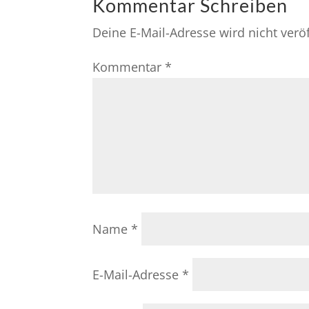
Kommentar Schreiben
Deine E-Mail-Adresse wird nicht veröf
Kommentar
*
Name
*
E-Mail-Adresse
*