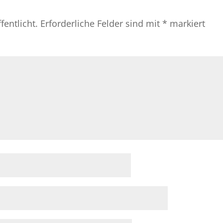
fentlicht.
Erforderliche Felder sind mit
*
markiert