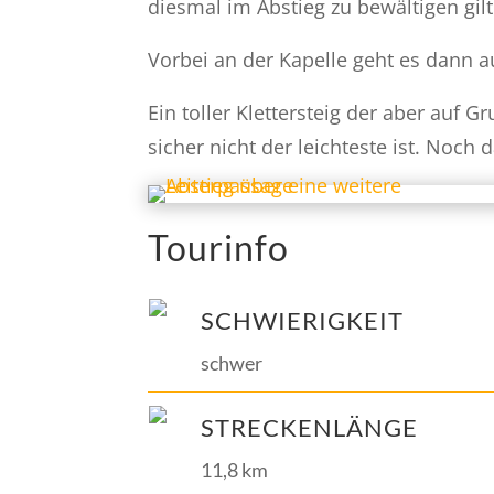
diesmal im Abstieg zu bewältigen gilt
Vorbei an der Kapelle geht es dann
Ein toller Klettersteig der aber auf
sicher nicht der leichteste ist. Noch
Tourinfo
SCHWIERIGKEIT
schwer
STRECKENLÄNGE
11,8 km