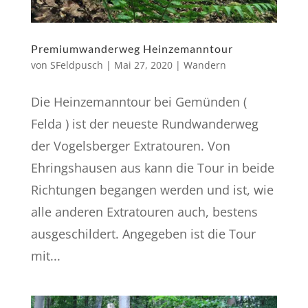
Premiumwanderweg Heinzemanntour
von
SFeldpusch
|
Mai 27, 2020
|
Wandern
Die Heinzemanntour bei Gemünden (
Felda ) ist der neueste Rundwanderweg
der Vogelsberger Extratouren. Von
Ehringshausen aus kann die Tour in beide
Richtungen begangen werden und ist, wie
alle anderen Extratouren auch, bestens
ausgeschildert. Angegeben ist die Tour
mit...