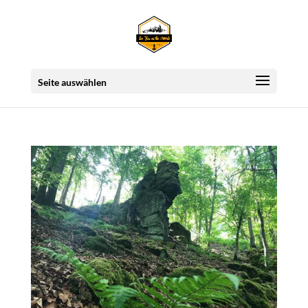
Seite auswählen