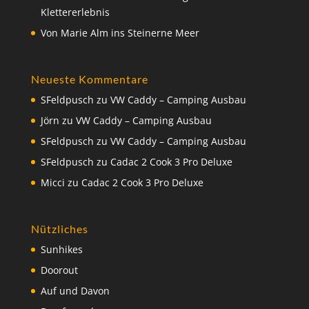
Klettererlebnis
Von Marie Alm ins Steinerne Meer
Neueste Kommentare
SFeldpusch
zu
VW Caddy – Camping Ausbau
Jörn
zu
VW Caddy – Camping Ausbau
SFeldpusch
zu
VW Caddy – Camping Ausbau
SFeldpusch
zu
Cadac 2 Cook 3 Pro Deluxe
Micci
zu
Cadac 2 Cook 3 Pro Deluxe
Nützliches
Sunhikes
Doorout
Auf und Davon