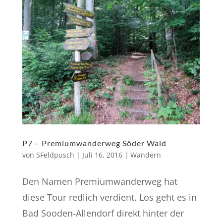
P7 – Premiumwanderweg Söder Wald
von
SFeldpusch
|
Juli 16, 2016
|
Wandern
Den Namen Premiumwanderweg hat
diese Tour redlich verdient. Los geht es in
Bad Sooden-Allendorf direkt hinter der