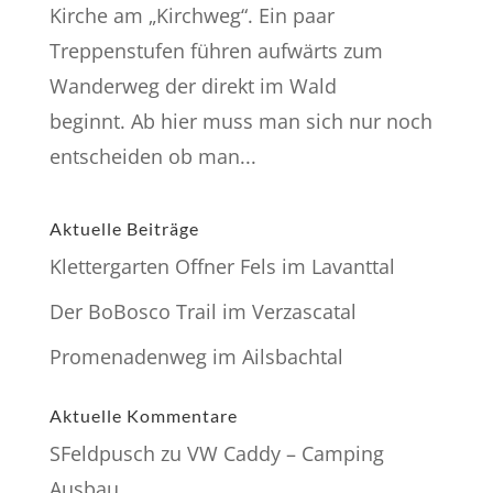
Kirche am „Kirchweg“. Ein paar
Treppenstufen führen aufwärts zum
Wanderweg der direkt im Wald
beginnt. Ab hier muss man sich nur noch
entscheiden ob man...
Aktuelle Beiträge
Klettergarten Offner Fels im Lavanttal
Der BoBosco Trail im Verzascatal
Promenadenweg im Ailsbachtal
Aktuelle Kommentare
SFeldpusch
zu
VW Caddy – Camping
Ausbau