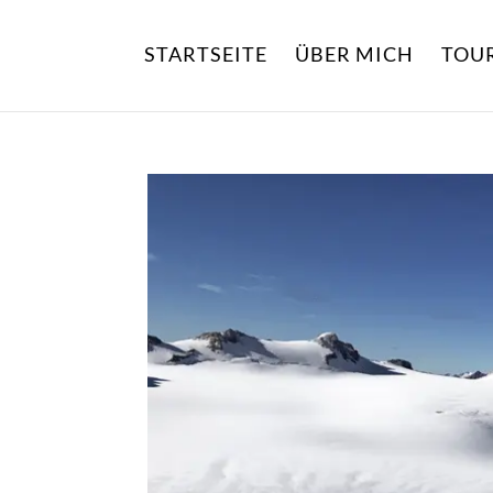
STARTSEITE
ÜBER MICH
TOU