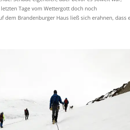
 letzten Tage vom Wettergott doch noch
uf dem Brandenburger Haus ließ sich erahnen, dass 