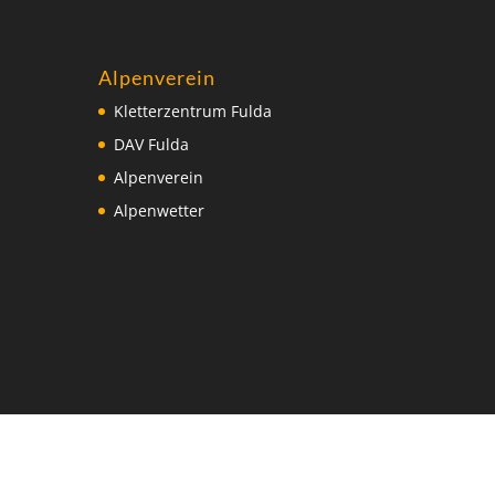
Alpenverein
Kletterzentrum Fulda
DAV Fulda
Alpenverein
Alpenwetter