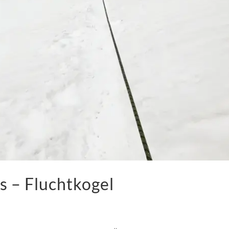
s – Fluchtkogel