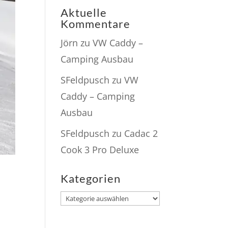
Aktuelle
Kommentare
Jörn
zu
VW Caddy –
Camping Ausbau
SFeldpusch
zu
VW
Caddy – Camping
Ausbau
SFeldpusch
zu
Cadac 2
Cook 3 Pro Deluxe
Kategorien
Kategorien