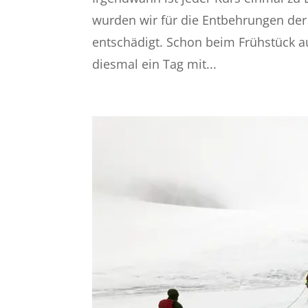
wurden wir für die Entbehrungen der
entschädigt. Schon beim Frühstück a
diesmal ein Tag mit...