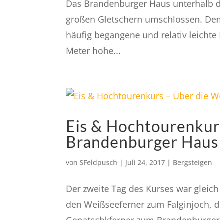
Das Brandenburger Haus unterhalb d
großen Gletschern umschlossen. De
häufig begangene und relativ leichte
Meter hohe...
Eis & Hochtourenkur
Brandenburger Haus
von
SFeldpusch
|
Juli 24, 2017
|
Bergsteigen
Der zweite Tag des Kurses war gleich
den Weißseeferner zum Falginjoch, 