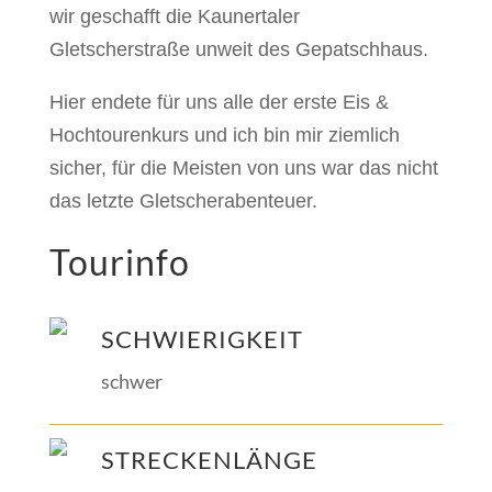
wir geschafft die Kaunertaler
Gletscherstraße unweit des Gepatschhaus.
Hier endete für uns alle der erste Eis &
Hochtourenkurs und ich bin mir ziemlich
sicher, für die Meisten von uns war das nicht
das letzte Gletscherabenteuer.
Tourinfo
SCHWIERIGKEIT
schwer
STRECKENLÄNGE