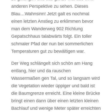
anderen Perspektive zu sehen. Dieses
Blau…Wahnsinn! Jetzt galt es nochmal
einen letzten Anstieg zu erklimmen bevor
man dem Wanderweg 902 Richtung
Gepatschhaus talabwärts folgt. Ein toller
schmaler Pfad der nun bei sommerlichen
Temperaturen gut zu bewältigen war.
Der Weg schlängelt sich schön am Hang
entlang, hier und da rauschen
Wassermaßen gen Tal, und so langsam wird
die Vegetation wieder üppiger und bald ist
die Baumgrenze erreicht. Eine kleine Brücke
bringt einen dann über einen letzten kleinen
Bachlauf und wenige Meter später erreichten