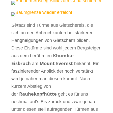
Sèracs
sind Türme aus Gletschereis, die
sich an den Abbruchkanten bei stärkeren
Hangneigungen von Gletschern bilden.
Diese Eistürme sind wohl jedem Bergsteiger
Khumbu-
aus dem berühmten
Eisbruch
Mount Everest
am
bekannt.
Ein
faszinierender Anblick der noch verstärkt
wird je näher man diesen kommt. Nach
kurzem Abstieg von
Rauhekopfhütte
der
geht es für uns
nochmal auf’s Eis zurück und zwar genau
unter diesen steil aufragenden Türmen aus