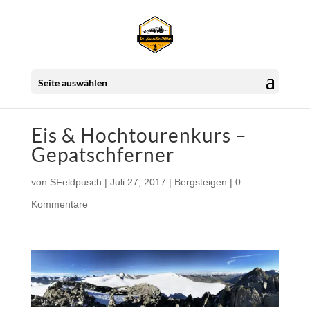
Seite auswählen
Eis & Hochtourenkurs –
Gepatschferner
von
SFeldpusch
|
Juli 27, 2017
|
Bergsteigen
|
0
Kommentare