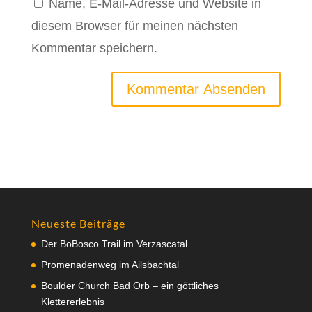
Name, E-Mail-Adresse und Website in
diesem Browser für meinen nächsten
Kommentar speichern.
Neueste Beiträge
Der BoBosco Trail im Verzascatal
Promenadenweg im Ailsbachtal
Boulder Church Bad Orb – ein göttliches
Klettererlebnis