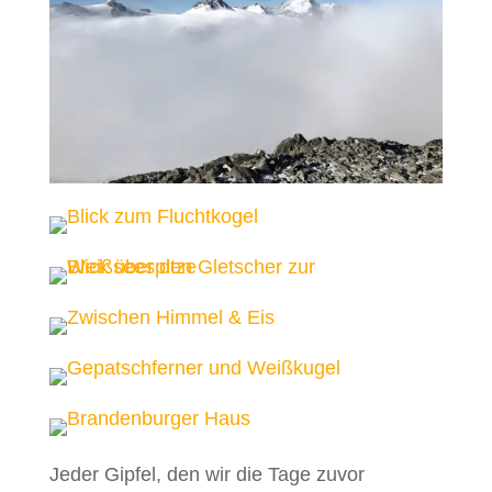
Jeder Gipfel, den wir die Tage zuvor