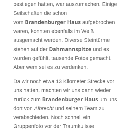
bestiegen hatten, war auszumachen. Einige
Seilschaften die schon
Brandenburger Haus
vom
aufgebrochen
waren, konnten ebenfalls im Weiß
ausgemacht werden. Diverse Steintürme
Dahmannspitze
stehen auf der
und es
wurden gefühlt, tausende Fotos gemacht.
Aber wem sei es zu verdenken.
Da wir noch etwa 13 Kilometer Strecke vor
uns hatten, machten wir uns dann wieder
Brandenburger Haus
zurück zum
um uns
dort von
Albrecht
und seinem Team zu
verabschieden. Noch schnell ein
Gruppenfoto vor der Traumkulisse