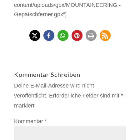
content/uploads/gpx/MOUNTAINEERING -
Gepatschferner.gpx"]
Kommentar Schreiben
Deine E-Mail-Adresse wird nicht
veröffentlicht.
Erforderliche Felder sind mit
*
markiert
Kommentar
*