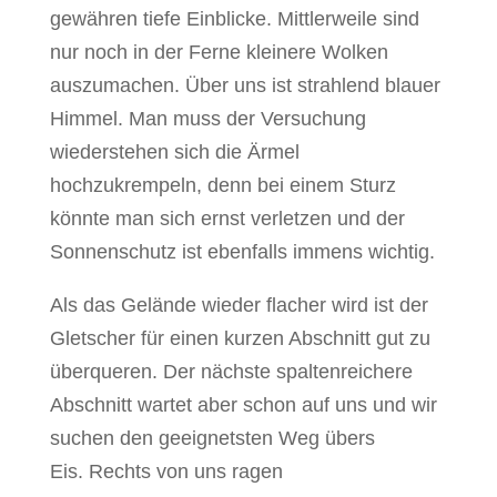
gewähren tiefe Einblicke. Mittlerweile sind
nur noch in der Ferne kleinere Wolken
auszumachen. Über uns ist strahlend blauer
Himmel. Man muss der Versuchung
wiederstehen sich die Ärmel
hochzukrempeln, denn bei einem Sturz
könnte man sich ernst verletzen und der
Sonnenschutz ist ebenfalls immens wichtig.
Als das Gelände wieder flacher wird ist der
Gletscher für einen kurzen Abschnitt gut zu
überqueren. Der nächste spaltenreichere
Abschnitt wartet aber schon auf uns und wir
suchen den geeignetsten Weg übers
Eis. Rechts von uns ragen