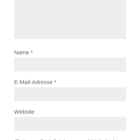
Name
*
E-Mail-Adresse
*
Website