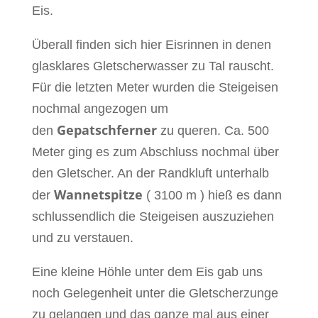
Eis.
Überall finden sich hier Eisrinnen in denen
glasklares Gletscherwasser zu Tal rauscht.
Für die letzten Meter wurden die Steigeisen
nochmal angezogen um
Gepatschferner
den
zu queren. Ca. 500
Meter ging es zum Abschluss nochmal über
den Gletscher. An der Randkluft unterhalb
Wannetspitze
der
( 3100 m ) hieß es dann
schlussendlich die Steigeisen auszuziehen
und zu verstauen.
Eine kleine Höhle unter dem Eis gab uns
noch Gelegenheit unter die Gletscherzunge
zu gelangen und das ganze mal aus einer