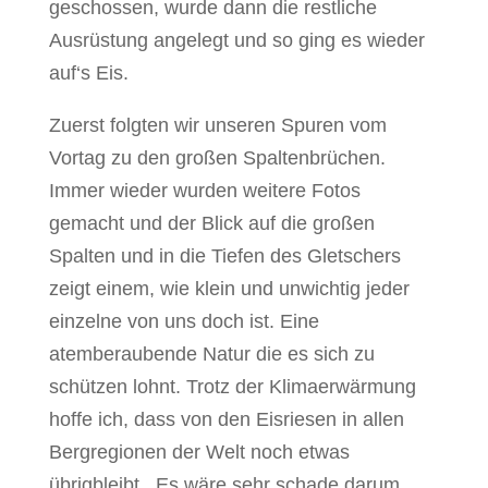
geschossen, wurde dann die restliche
Ausrüstung angelegt und so ging es wieder
auf‘s Eis.
Zuerst folgten wir unseren Spuren vom
Vortag zu den großen Spaltenbrüchen.
Immer wieder wurden weitere Fotos
gemacht und der Blick auf die großen
Spalten und in die Tiefen des Gletschers
zeigt einem, wie klein und unwichtig jeder
einzelne von uns doch ist.
Eine
atemberaubende Natur die es sich zu
schützen lohnt. Trotz der Klimaerwärmung
hoffe ich, dass von den Eisriesen in allen
Bergregionen der Welt noch etwas
übrigbleibt. Es wäre sehr schade darum