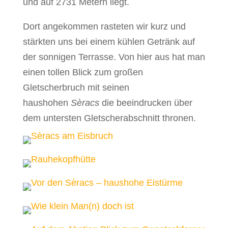
und auf 2731 Metern liegt.
Dort angekommen rasteten wir kurz und
stärkten uns bei einem kühlen Getränk auf
der sonnigen Terrasse. Von hier aus hat man
einen tollen Blick zum großen
Gletscherbruch mit seinen
haushohen
Sèracs
die beeindrucken über
dem untersten Gletscherabschnitt thronen.