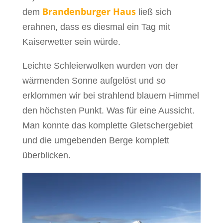
Brandenburger Haus
dem
ließ sich
erahnen, dass es diesmal ein Tag mit
Kaiserwetter sein würde.
Leichte Schleierwolken wurden von der
wärmenden Sonne aufgelöst und so
erklommen wir bei strahlend blauem Himmel
den höchsten Punkt. Was für eine Aussicht.
Man konnte das komplette Gletschergebiet
und die umgebenden Berge komplett
überblicken.