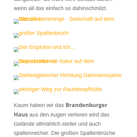
wenn all das einfach so dahinschmilzt.
Brandenburger
Kaum haben wir das
Haus
aus den Augen verloren wird das
Gelände allmählich steiler und auch
spaltenreicher. Die großen Spaltenbrüche