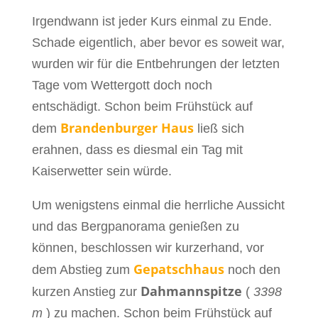
Irgendwann ist jeder Kurs einmal zu Ende.
Schade eigentlich, aber bevor es soweit war,
wurden wir für die Entbehrungen der letzten
Tage vom Wettergott doch noch
entschädigt.
Schon beim Frühstück auf
Brandenburger Haus
dem
ließ sich
erahnen, dass es diesmal ein Tag mit
Kaiserwetter sein würde.
Um wenigstens einmal die herrliche Aussicht
und das Bergpanorama genießen zu
können, beschlossen wir kurzerhand, vor
Gepatschhaus
dem Abstieg zum
noch den
Dahmannspitze
kurzen Anstieg zur
(
3398
m
) zu machen. Schon beim Frühstück auf