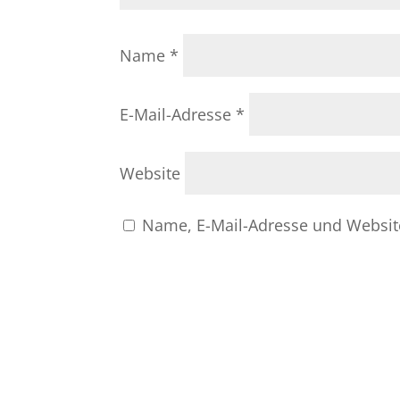
Name
*
E-Mail-Adresse
*
Website
Name, E-Mail-Adresse und Websit