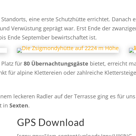
Standorts, eine erste Schutzhütte errichtet. Danach e
 und Verwüstung geprägt war. Erst Ende der zwanzige
bis Ende September bewirtschaftet ist.
 Platz für
80 Übernachtungsgäste
bietet, erreicht ma
 für alpine Klettereien oder zahlreiche Klettersteige
nem leckeren Radler auf der Terrasse ging es für un
t in
Sexten
.
GPS Download