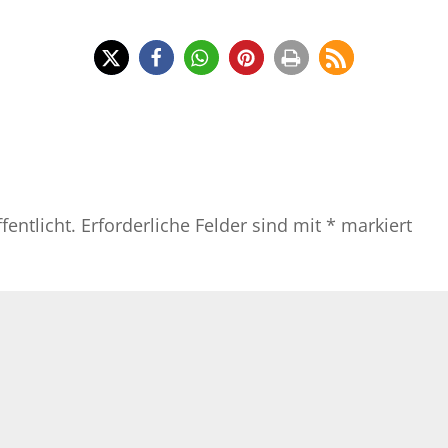
fentlicht.
Erforderliche Felder sind mit
*
markiert