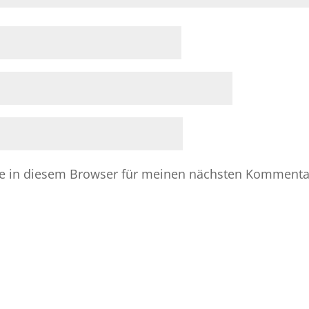
e in diesem Browser für meinen nächsten Kommenta