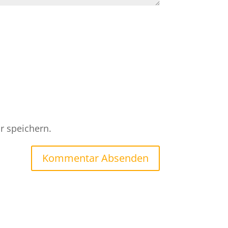
r speichern.