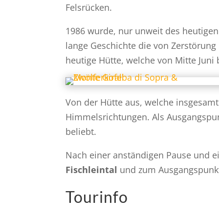
Felsrücken.
1986 wurde, nur unweit des heutigen 
lange Geschichte die von Zerstörung
heutige Hütte, welche von Mitte Juni 
Von der Hütte aus, welche insgesamt
Himmelsrichtungen. Als Ausgangspunkt
beliebt.
Nach einer anständigen Pause und ei
Fischleintal
und zum Ausgangspunk
Tourinfo