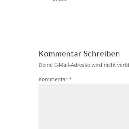
Kommentar Schreiben
Deine E-Mail-Adresse wird nicht veröf
Kommentar
*