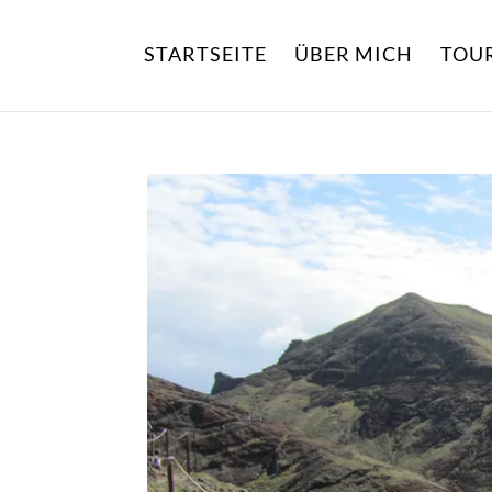
STARTSEITE
ÜBER MICH
TOU