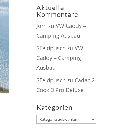
Aktuelle
Kommentare
Jörn
zu
VW Caddy –
Camping Ausbau
SFeldpusch
zu
VW
Caddy – Camping
Ausbau
SFeldpusch
zu
Cadac 2
Cook 3 Pro Deluxe
Kategorien
Kategorien