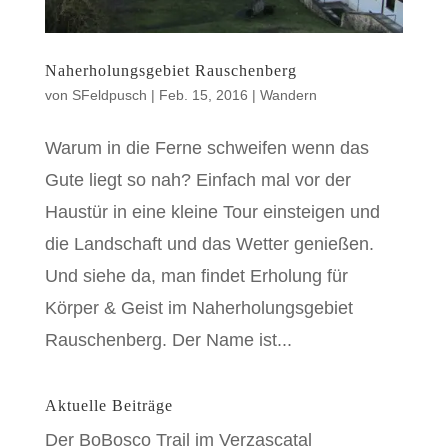
Naherholungsgebiet Rauschenberg
von
SFeldpusch
|
Feb. 15, 2016
|
Wandern
Warum in die Ferne schweifen wenn das
Gute liegt so nah? Einfach mal vor der
Haustür in eine kleine Tour einsteigen und
die Landschaft und das Wetter genießen.
Und siehe da, man findet Erholung für
Körper & Geist im Naherholungsgebiet
Rauschenberg. Der Name ist...
Aktuelle Beiträge
Der BoBosco Trail im Verzascatal