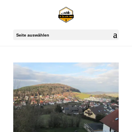
Seite auswählen