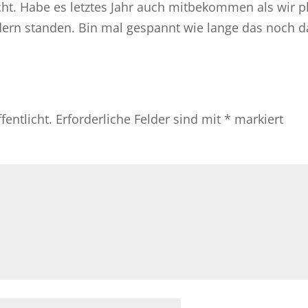
cht. Habe es letztes Jahr auch mitbekommen als wir pl
dern standen. Bin mal gespannt wie lange das noch 
fentlicht.
Erforderliche Felder sind mit
*
markiert