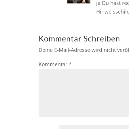
ja Du hast re
Hinweisschil
Kommentar Schreiben
Deine E-Mail-Adresse wird nicht veröf
Kommentar
*