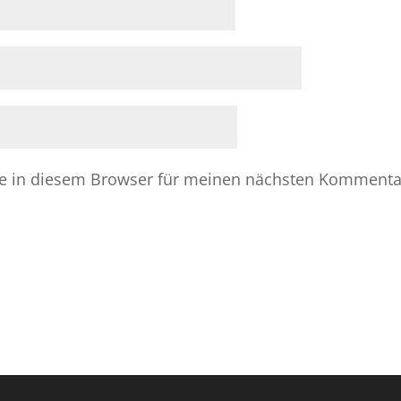
e in diesem Browser für meinen nächsten Kommenta