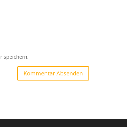
r speichern.