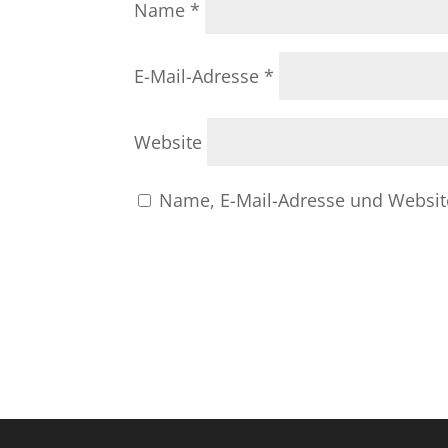
Name
*
E-Mail-Adresse
*
Website
Name, E-Mail-Adresse und Websit