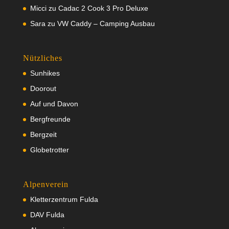
Micci
zu
Cadac 2 Cook 3 Pro Deluxe
Sara
zu
VW Caddy – Camping Ausbau
Nützliches
Sunhikes
Doorout
Auf und Davon
Bergfreunde
Bergzeit
Globetrotter
Alpenverein
Kletterzentrum Fulda
DAV Fulda