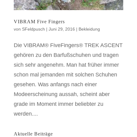
VIBRAM Five Fingers
von
SFeldpusch
|
Juni 29, 2016
|
Bekleidung
Die VIBRAM® FiveFingers® TREK ASCENT
gehören zu den Barfußschuhen und tragen
sich sehr angenehm. Man hat früher immer
schon mal jemanden mit solchen Schuhen
gesehen. Was anfangs nach einer
Modeerscheinung aussah, scheint aber
grade im Moment immer beliebter zu
werden....
Aktuelle Beiträge