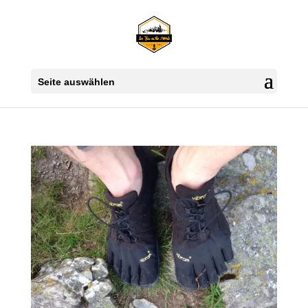
Seite auswählen