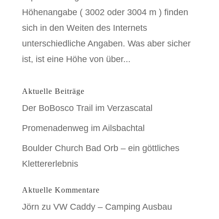
Höhenangabe ( 3002 oder 3004 m ) finden
sich in den Weiten des Internets
unterschiedliche Angaben. Was aber sicher
ist, ist eine Höhe von über...
Aktuelle Beiträge
Der BoBosco Trail im Verzascatal
Promenadenweg im Ailsbachtal
Boulder Church Bad Orb – ein göttliches
Klettererlebnis
Aktuelle Kommentare
Jörn
zu
VW Caddy – Camping Ausbau