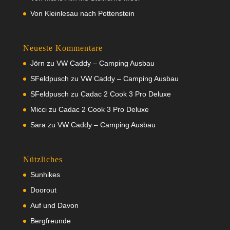
Von Kleinlesau nach Pottenstein
Neueste Kommentare
Jörn
zu
VW Caddy – Camping Ausbau
SFeldpusch
zu
VW Caddy – Camping Ausbau
SFeldpusch
zu
Cadac 2 Cook 3 Pro Deluxe
Micci
zu
Cadac 2 Cook 3 Pro Deluxe
Sara
zu
VW Caddy – Camping Ausbau
Nützliches
Sunhikes
Doorout
Auf und Davon
Bergfreunde