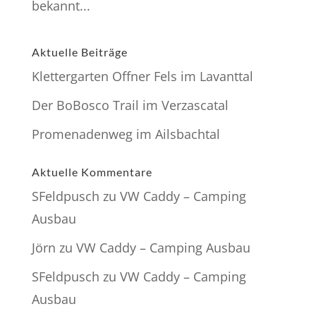
bekannt...
Aktuelle Beiträge
Klettergarten Offner Fels im Lavanttal
Der BoBosco Trail im Verzascatal
Promenadenweg im Ailsbachtal
Aktuelle Kommentare
SFeldpusch
zu
VW Caddy – Camping
Ausbau
Jörn
zu
VW Caddy – Camping Ausbau
SFeldpusch
zu
VW Caddy – Camping
Ausbau