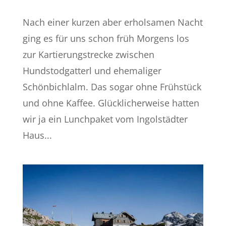
Nach einer kurzen aber erholsamen Nacht
ging es für uns schon früh Morgens los
zur Kartierungstrecke zwischen
Hundstodgatterl und ehemaliger
Schönbichlalm. Das sogar ohne Frühstück
und ohne Kaffee. Glücklicherweise hatten
wir ja ein Lunchpaket vom Ingolstädter
Haus...