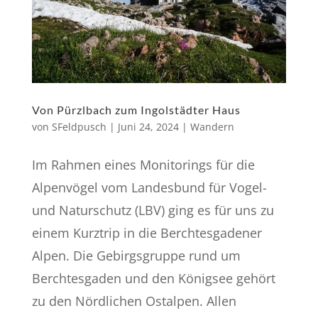
Von Pürzlbach zum Ingolstädter Haus
von
SFeldpusch
|
Juni 24, 2024
|
Wandern
Im Rahmen eines Monitorings für die
Alpenvögel vom Landesbund für Vogel-
und Naturschutz (LBV) ging es für uns zu
einem Kurztrip in die Berchtesgadener
Alpen. Die Gebirgsgruppe rund um
Berchtesgaden und den Königsee gehört
zu den Nördlichen Ostalpen. Allen