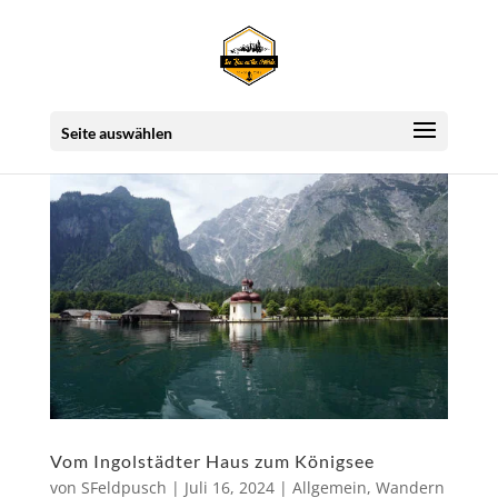
Seite auswählen
Vom Ingolstädter Haus zum Königsee
von
SFeldpusch
|
Juli 16, 2024
|
Allgemein
,
Wandern