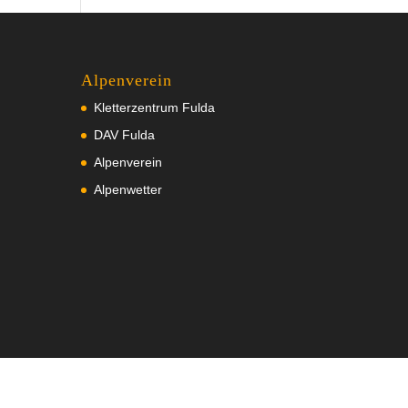
Alpenverein
Kletterzentrum Fulda
DAV Fulda
Alpenverein
Alpenwetter