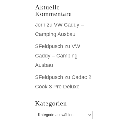
Aktuelle
Kommentare
Jörn
zu
VW Caddy –
Camping Ausbau
SFeldpusch
zu
VW
Caddy – Camping
Ausbau
SFeldpusch
zu
Cadac 2
Cook 3 Pro Deluxe
Kategorien
Kategorien