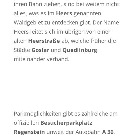
ihren Bann ziehen, sind bei weitem nicht
alles, was es im
Heers
genannten
Waldgebiet zu entdecken gibt. Der Name
Heers leitet sich im übrigen von einer
alten
Heerstraße
ab, welche früher die
Städte
Goslar
und
Quedlinburg
miteinander verband.
Parkmöglichkeiten gibt es zahlreiche am
offiziellen
Besucherparkplatz
Regenstein
unweit der Autobahn
A 36
.