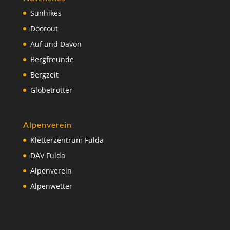
Sunhikes
Doorout
Auf und Davon
Bergfreunde
Bergzeit
Globetrotter
Alpenverein
Kletterzentrum Fulda
DAV Fulda
Alpenverein
Alpenwetter