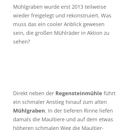
Mühlgraben wurde erst 2013 teilweise
wieder freigelegt und rekonstruiert. Was
muss das ein cooler Anblick gewesen
sein, die großen Mühlräder in Aktion zu
sehen?
Direkt neben der
Regensteinmühle
führt
ein schmaler Anstieg hinauf zum alten
Mühlgraben
. In der tieferen Rinne liefen
damals die Maultiere und auf dem etwas
höheren schmalen Weg die Maultier-