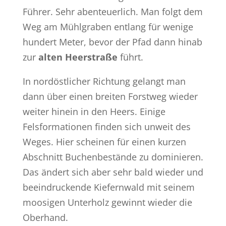
Führer. Sehr abenteuerlich. Man folgt dem
Weg am Mühlgraben entlang für wenige
hundert Meter, bevor der Pfad dann hinab
zur
alten Heerstraße
führt.
In nordöstlicher Richtung gelangt man
dann über einen breiten Forstweg wieder
weiter hinein in den Heers. Einige
Felsformationen finden sich unweit des
Weges. Hier scheinen für einen kurzen
Abschnitt Buchenbestände zu dominieren.
Das ändert sich aber sehr bald wieder und
beeindruckende Kiefernwald mit seinem
moosigen Unterholz gewinnt wieder die
Oberhand.