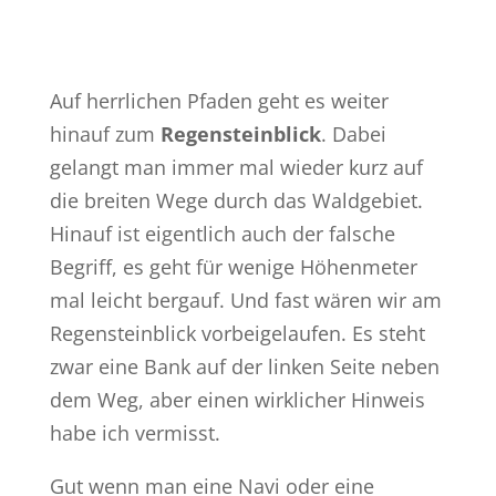
Auf herrlichen Pfaden geht es weiter
hinauf zum
Regensteinblick
. Dabei
gelangt man immer mal wieder kurz auf
die breiten Wege durch das Waldgebiet.
Hinauf ist eigentlich auch der falsche
Begriff, es geht für wenige Höhenmeter
mal leicht bergauf. Und fast wären wir am
Regensteinblick vorbeigelaufen. Es steht
zwar eine Bank auf der linken Seite neben
dem Weg, aber einen wirklicher Hinweis
habe ich vermisst.
Gut wenn man eine Navi oder eine