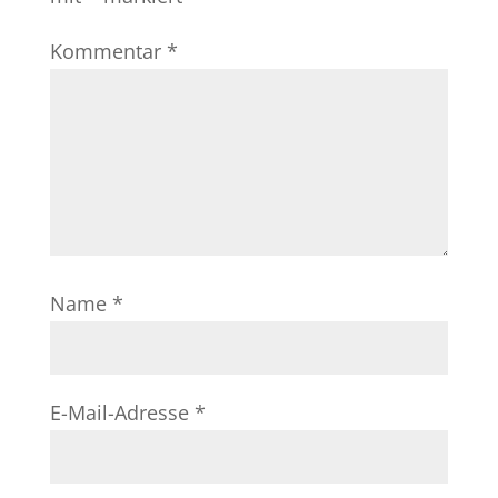
Kommentar
*
Name
*
E-Mail-Adresse
*