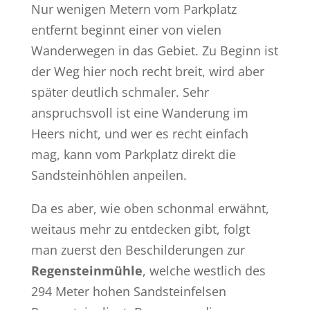
Nur wenigen Metern vom Parkplatz
entfernt beginnt einer von vielen
Wanderwegen in das Gebiet. Zu Beginn ist
der Weg hier noch recht breit, wird aber
später deutlich schmaler. Sehr
anspruchsvoll ist eine Wanderung im
Heers nicht, und wer es recht einfach
mag, kann vom Parkplatz direkt die
Sandsteinhöhlen anpeilen.
Da es aber, wie oben schonmal erwähnt,
weitaus mehr zu entdecken gibt, folgt
man zuerst den Beschilderungen zur
Regensteinmühle
, welche westlich des
294 Meter hohen Sandsteinfelsen