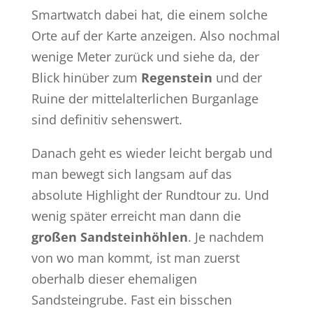
Smartwatch dabei hat, die einem solche
Orte auf der Karte anzeigen. Also nochmal
wenige Meter zurück und siehe da, der
Blick hinüber zum
Regenstein
und der
Ruine der mittelalterlichen Burganlage
sind definitiv sehenswert.
Danach geht es wieder leicht bergab und
man bewegt sich langsam auf das
absolute Highlight der Rundtour zu. Und
wenig später erreicht man dann die
großen Sandsteinhöhlen
. Je nachdem
von wo man kommt, ist man zuerst
oberhalb dieser ehemaligen
Sandsteingrube. Fast ein bisschen