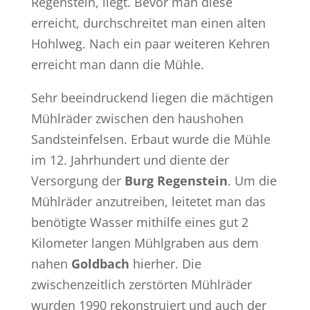
Regenstein, liegt. Bevor man diese
erreicht, durchschreitet man einen alten
Hohlweg. Nach ein paar weiteren Kehren
erreicht man dann die Mühle.
Sehr beeindruckend liegen die mächtigen
Mühlräder zwischen den haushohen
Sandsteinfelsen. Erbaut wurde die Mühle
im 12. Jahrhundert und diente der
Versorgung der
Burg Regenstein
. Um die
Mühlräder anzutreiben, leitetet man das
benötigte Wasser mithilfe eines gut 2
Kilometer langen Mühlgraben aus dem
nahen
Goldbach
hierher. Die
zwischenzeitlich zerstörten Mühlräder
wurden 1990 rekonstruiert und auch der