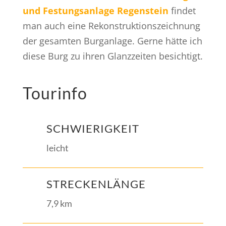
und Festungsanlage Regenstein
findet
man auch eine Rekonstruktionszeichnung
der gesamten Burganlage. Gerne hätte ich
diese Burg zu ihren Glanzzeiten besichtigt.
Tourinfo
SCHWIERIGKEIT
leicht
STRECKENLÄNGE
7,9 km