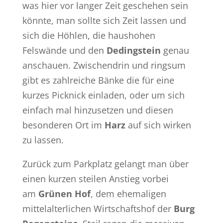
was hier vor langer Zeit geschehen sein
könnte, man sollte sich Zeit lassen und
sich die Höhlen, die haushohen
Felswände und den
Dedingstein
genau
anschauen. Zwischendrin und ringsum
gibt es zahlreiche Bänke die für eine
kurzes Picknick einladen, oder um sich
einfach mal hinzusetzen und diesen
besonderen Ort im
Harz
auf sich wirken
zu lassen.
Zurück zum Parkplatz gelangt man über
einen kurzen steilen Anstieg vorbei
am
Grünen Hof
, dem ehemaligen
mittelalterlichen Wirtschaftshof der
Burg