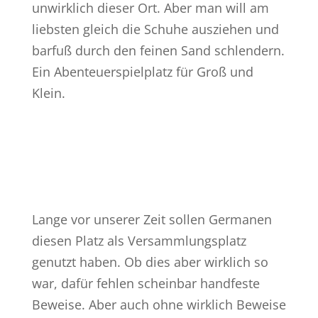
unwirklich dieser Ort. Aber man will am
liebsten gleich die Schuhe ausziehen und
barfuß durch den feinen Sand schlendern.
Ein Abenteuerspielplatz für Groß und
Klein.
Lange vor unserer Zeit sollen Germanen
diesen Platz als Versammlungsplatz
genutzt haben. Ob dies aber wirklich so
war, dafür fehlen scheinbar handfeste
Beweise. Aber auch ohne wirklich Beweise