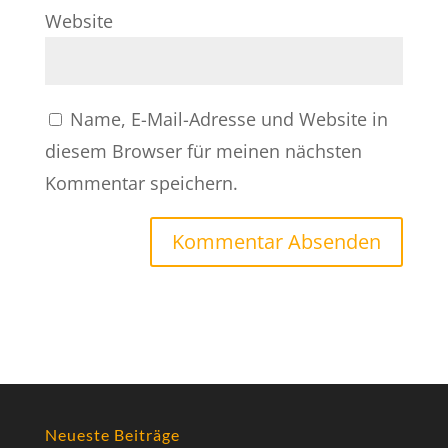
Website
Name, E-Mail-Adresse und Website in
diesem Browser für meinen nächsten
Kommentar speichern.
Neueste Beiträge