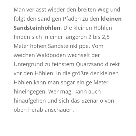
Man verlässt wieder den breiten Weg und
folgt den sandigen Pfaden zu den
kleinen
Sandsteinhöhlen
. Die kleinen Höhlen
finden sich in einer längeren 2 bis 2,5
Meter hohen Sandsteinklippe. Vom
weichen Waldboden wechselt der
Untergrund zu feinstem Quarzsand direkt
vor den Höhlen. In die größte der kleinen
Höhlen kann man sogar einige Meter
hineingegen. Wer mag, kann auch
hinaufgehen und sich das Szenario von
oben herab anschauen.