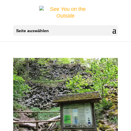
Seite auswählen