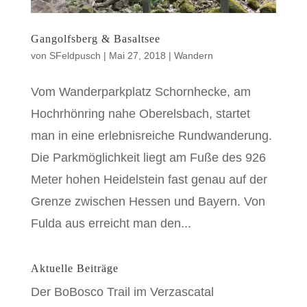
Gangolfsberg & Basaltsee
von
SFeldpusch
|
Mai 27, 2018
|
Wandern
Vom Wanderparkplatz Schornhecke, am
Hochrhönring nahe Oberelsbach, startet
man in eine erlebnisreiche Rundwanderung.
Die Parkmöglichkeit liegt am Fuße des 926
Meter hohen Heidelstein fast genau auf der
Grenze zwischen Hessen und Bayern. Von
Fulda aus erreicht man den...
Aktuelle Beiträge
Der BoBosco Trail im Verzascatal