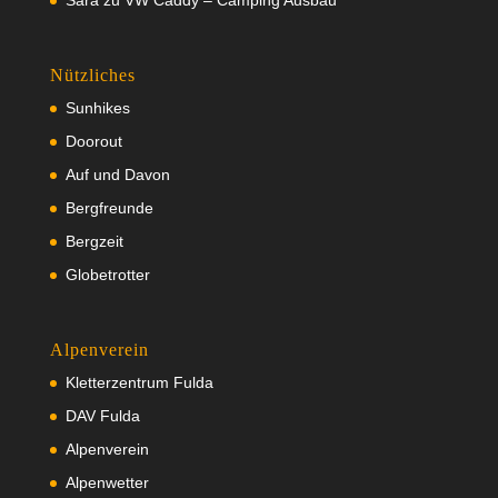
Nützliches
Sunhikes
Doorout
Auf und Davon
Bergfreunde
Bergzeit
Globetrotter
Alpenverein
Kletterzentrum Fulda
DAV Fulda
Alpenverein
Alpenwetter