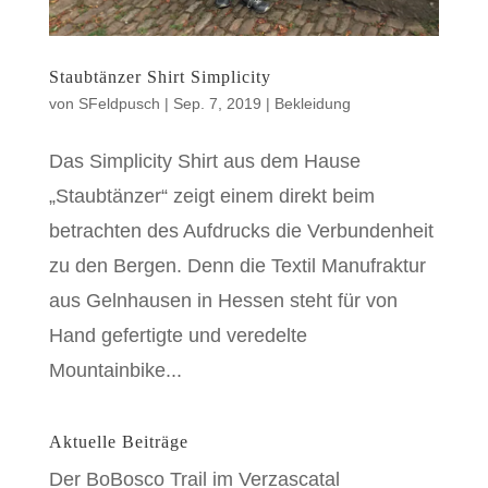
Staubtänzer Shirt Simplicity
von
SFeldpusch
|
Sep. 7, 2019
|
Bekleidung
Das Simplicity Shirt aus dem Hause
„Staubtänzer“ zeigt einem direkt beim
betrachten des Aufdrucks die Verbundenheit
zu den Bergen. Denn die Textil Manufraktur
aus Gelnhausen in Hessen steht für von
Hand gefertigte und veredelte
Mountainbike...
Aktuelle Beiträge
Der BoBosco Trail im Verzascatal