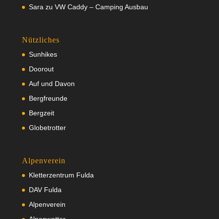
Sara
zu
VW Caddy – Camping Ausbau
Nützliches
Sunhikes
Doorout
Auf und Davon
Bergfreunde
Bergzeit
Globetrotter
Alpenverein
Kletterzentrum Fulda
DAV Fulda
Alpenverein