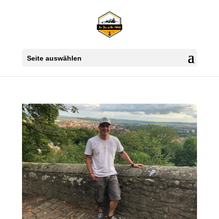
Seite auswählen