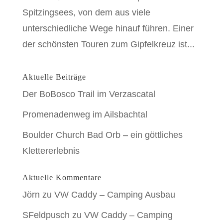
Spitzingsees, von dem aus viele
unterschiedliche Wege hinauf führen. Einer
der schönsten Touren zum Gipfelkreuz ist...
Aktuelle Beiträge
Der BoBosco Trail im Verzascatal
Promenadenweg im Ailsbachtal
Boulder Church Bad Orb – ein göttliches
Klettererlebnis
Aktuelle Kommentare
Jörn
zu
VW Caddy – Camping Ausbau
SFeldpusch
zu
VW Caddy – Camping