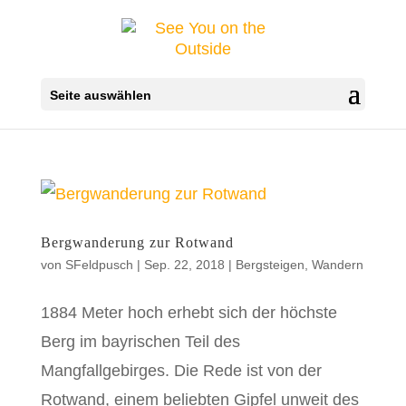
Seite auswählen
Bergwanderung zur Rotwand
von
SFeldpusch
|
Sep. 22, 2018
|
Bergsteigen
,
Wandern
1884 Meter hoch erhebt sich der höchste
Berg im bayrischen Teil des
Mangfallgebirges. Die Rede ist von der
Rotwand, einem beliebten Gipfel unweit des