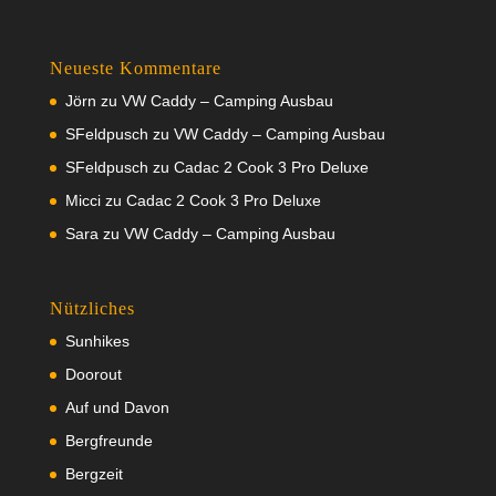
Neueste Kommentare
Jörn
zu
VW Caddy – Camping Ausbau
SFeldpusch
zu
VW Caddy – Camping Ausbau
SFeldpusch
zu
Cadac 2 Cook 3 Pro Deluxe
Micci
zu
Cadac 2 Cook 3 Pro Deluxe
Sara
zu
VW Caddy – Camping Ausbau
Nützliches
Sunhikes
Doorout
Auf und Davon
Bergfreunde
Bergzeit