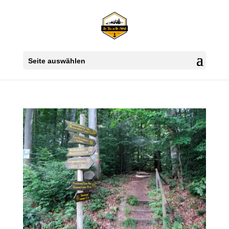
Seite auswählen