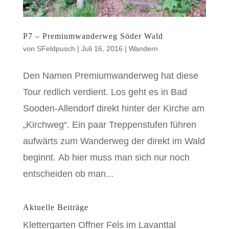
P7 – Premiumwanderweg Söder Wald
von
SFeldpusch
|
Juli 16, 2016
|
Wandern
Den Namen Premiumwanderweg hat diese
Tour redlich verdient. Los geht es in Bad
Sooden-Allendorf direkt hinter der Kirche am
„Kirchweg“. Ein paar Treppenstufen führen
aufwärts zum Wanderweg der direkt im Wald
beginnt. Ab hier muss man sich nur noch
entscheiden ob man...
Aktuelle Beiträge
Klettergarten Offner Fels im Lavanttal