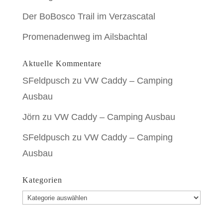
Der BoBosco Trail im Verzascatal
Promenadenweg im Ailsbachtal
Aktuelle Kommentare
SFeldpusch
zu
VW Caddy – Camping
Ausbau
Jörn
zu
VW Caddy – Camping Ausbau
SFeldpusch
zu
VW Caddy – Camping
Ausbau
Kategorien
Kategorien