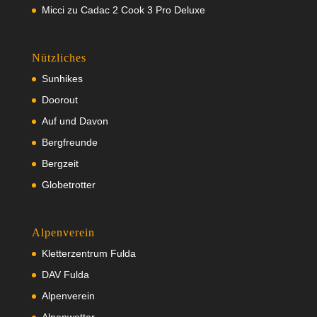
Micci
zu
Cadac 2 Cook 3 Pro Deluxe
Nützliches
Sunhikes
Doorout
Auf und Davon
Bergfreunde
Bergzeit
Globetrotter
Alpenverein
Kletterzentrum Fulda
DAV Fulda
Alpenverein