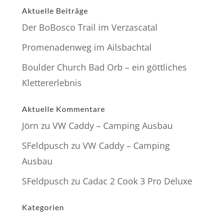
Aktuelle Beiträge
Der BoBosco Trail im Verzascatal
Promenadenweg im Ailsbachtal
Boulder Church Bad Orb – ein göttliches
Klettererlebnis
Aktuelle Kommentare
Jörn
zu
VW Caddy – Camping Ausbau
SFeldpusch
zu
VW Caddy – Camping
Ausbau
SFeldpusch
zu
Cadac 2 Cook 3 Pro Deluxe
Kategorien