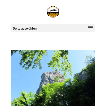
Seite auswählen