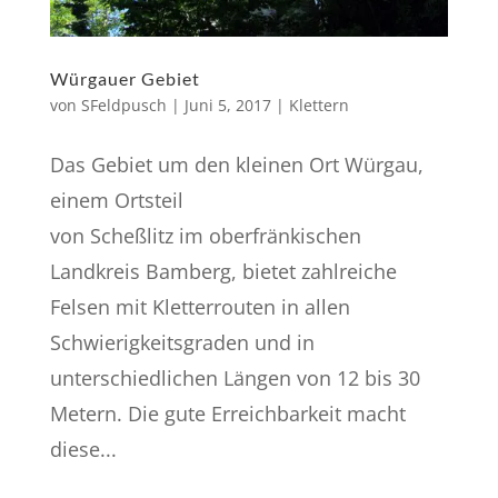
Würgauer Gebiet
von
SFeldpusch
|
Juni 5, 2017
|
Klettern
Das Gebiet um den kleinen Ort Würgau,
einem Ortsteil
von Scheßlitz im oberfränkischen
Landkreis Bamberg, bietet zahlreiche
Felsen mit Kletterrouten in allen
Schwierigkeitsgraden und in
unterschiedlichen Längen von 12 bis 30
Metern. Die gute Erreichbarkeit macht
diese...