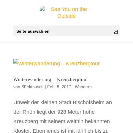
Seite auswählen
Winterwanderung – Kreuzbergtour
von
SFeldpusch
|
Feb. 5, 2017
|
Wandern
Unweit der kleinen Stadt Bischofsheim an
der Rhön liegt der 928 Meter hohe
Kreuzberg mit seinem weithin bekannten
Kloster. Eben jenes ist mit jährlich bis zu