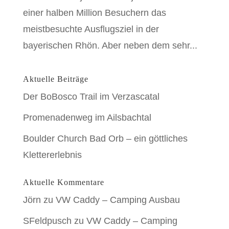
einer halben Million Besuchern das
meistbesuchte Ausflugsziel in der
bayerischen Rhön. Aber neben dem sehr...
Aktuelle Beiträge
Der BoBosco Trail im Verzascatal
Promenadenweg im Ailsbachtal
Boulder Church Bad Orb – ein göttliches
Klettererlebnis
Aktuelle Kommentare
Jörn
zu
VW Caddy – Camping Ausbau
SFeldpusch
zu
VW Caddy – Camping