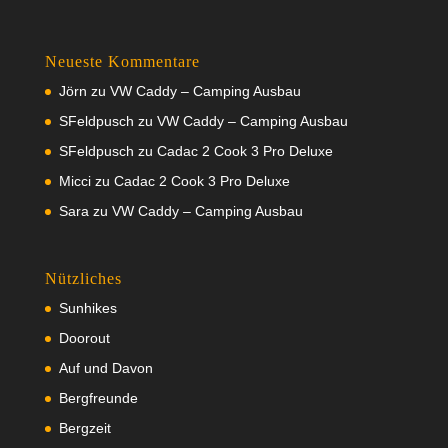
Neueste Kommentare
Jörn
zu
VW Caddy – Camping Ausbau
SFeldpusch
zu
VW Caddy – Camping Ausbau
SFeldpusch
zu
Cadac 2 Cook 3 Pro Deluxe
Micci
zu
Cadac 2 Cook 3 Pro Deluxe
Sara
zu
VW Caddy – Camping Ausbau
Nützliches
Sunhikes
Doorout
Auf und Davon
Bergfreunde
Bergzeit