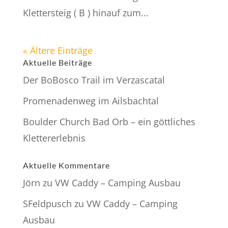
Klettersteig ( B ) hinauf zum...
« Ältere Einträge
Aktuelle Beiträge
Der BoBosco Trail im Verzascatal
Promenadenweg im Ailsbachtal
Boulder Church Bad Orb – ein göttliches
Klettererlebnis
Aktuelle Kommentare
Jörn
zu
VW Caddy – Camping Ausbau
SFeldpusch
zu
VW Caddy – Camping
Ausbau