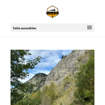
Seite auswählen