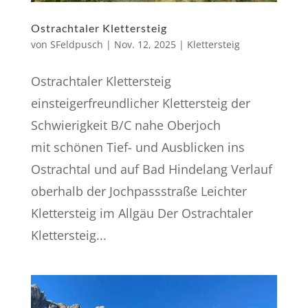
Ostrachtaler Klettersteig
von
SFeldpusch
|
Nov. 12, 2025
|
Klettersteig
Ostrachtaler Klettersteig
einsteigerfreundlicher Klettersteig der
Schwierigkeit B/C nahe Oberjoch
mit schönen Tief- und Ausblicken ins
Ostrachtal und auf Bad Hindelang Verlauf
oberhalb der Joch­pass­straße Leichter
Klettersteig im Allgäu Der Ostrachtaler
Klettersteig...