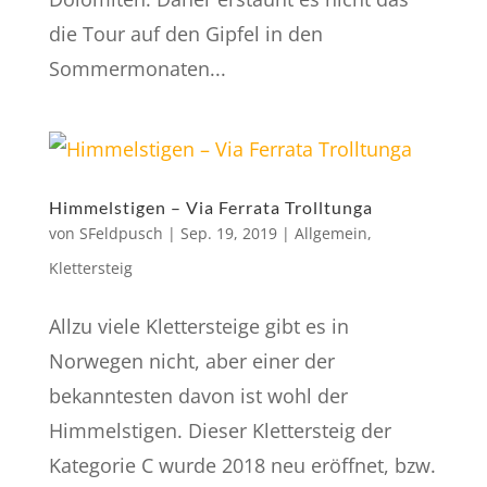
die Tour auf den Gipfel in den
Sommermonaten...
Himmelstigen – Via Ferrata Trolltunga
von
SFeldpusch
|
Sep. 19, 2019
|
Allgemein
,
Klettersteig
Allzu viele Klettersteige gibt es in
Norwegen nicht, aber einer der
bekanntesten davon ist wohl der
Himmelstigen. Dieser Klettersteig der
Kategorie C wurde 2018 neu eröffnet, bzw.