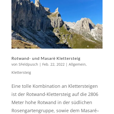
Rotwand- und Masarè Klettersteig
von
SFeldpusch
|
Feb. 22, 2022
|
Allgemein
,
Klettersteig
Eine tolle Kombination an Klettersteigen
ist der Rotwand-Klettersteig auf die 2806
Meter hohe Rotwand in der südlichen
Rosengartengruppe, sowie dem Masaré–