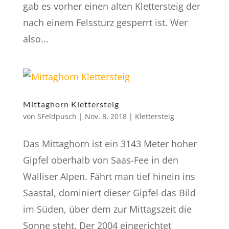
gab es vorher einen alten Klettersteig der
nach einem Felssturz gesperrt ist. Wer
also...
Mittaghorn Klettersteig
von
SFeldpusch
|
Nov. 8, 2018
|
Klettersteig
Das Mittaghorn ist ein 3143 Meter hoher
Gipfel oberhalb von Saas-Fee in den
Walliser Alpen. Fährt man tief hinein ins
Saastal, dominiert dieser Gipfel das Bild
im Süden, über dem zur Mittagszeit die
Sonne steht. Der 2004 eingerichtet