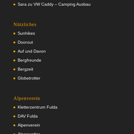
Sara
zu
VW Caddy – Camping Ausbau
Nützliches
Sunhikes
Doorout
Auf und Davon
Bergfreunde
Bergzeit
Globetrotter
Alpenverein
Kletterzentrum Fulda
DAV Fulda
Alpenverein