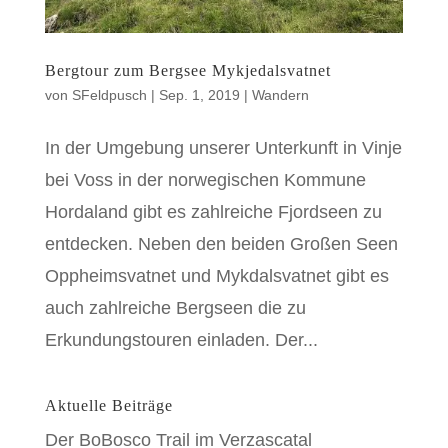
Bergtour zum Bergsee Mykjedalsvatnet
von
SFeldpusch
|
Sep. 1, 2019
|
Wandern
In der Umgebung unserer Unterkunft in Vinje
bei Voss in der norwegischen Kommune
Hordaland gibt es zahlreiche Fjordseen zu
entdecken. Neben den beiden Großen Seen
Oppheimsvatnet und Mykdalsvatnet gibt es
auch zahlreiche Bergseen die zu
Erkundungstouren einladen. Der...
Aktuelle Beiträge
Der BoBosco Trail im Verzascatal