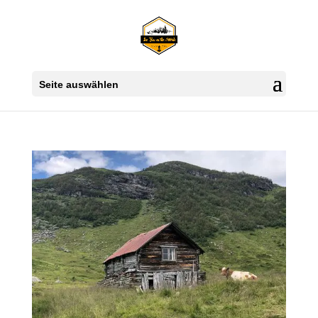
Seite auswählen