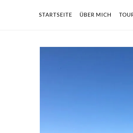
STARTSEITE
ÜBER MICH
TOU