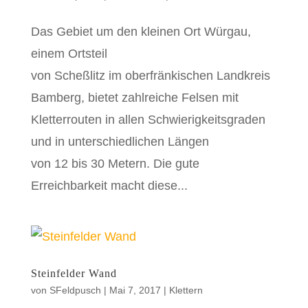
Das Gebiet um den kleinen Ort Würgau,
einem Ortsteil
von Scheßlitz im oberfränkischen Landkreis
Bamberg, bietet zahlreiche Felsen mit
Kletterrouten in allen Schwierigkeitsgraden
und in unterschiedlichen Längen
von 12 bis 30 Metern. Die gute
Erreichbarkeit macht diese...
Steinfelder Wand
von
SFeldpusch
|
Mai 7, 2017
|
Klettern