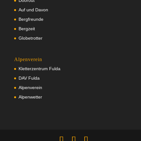
Doorout
Auf und Davon
Bergfreunde
Bergzeit
Globetrotter
Alpenverein
Kletterzentrum Fulda
DAV Fulda
Alpenverein
Alpenwetter