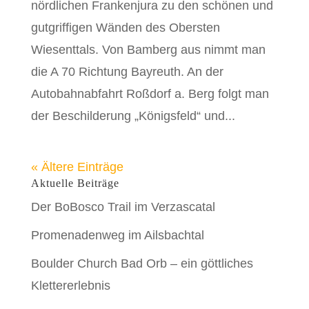
nördlichen Frankenjura zu den schönen und
gutgriffigen Wänden des Obersten
Wiesenttals. Von Bamberg aus nimmt man
die A 70 Richtung Bayreuth. An der
Autobahnabfahrt Roßdorf a. Berg folgt man
der Beschilderung „Königsfeld“ und...
« Ältere Einträge
Aktuelle Beiträge
Der BoBosco Trail im Verzascatal
Promenadenweg im Ailsbachtal
Boulder Church Bad Orb – ein göttliches
Klettererlebnis