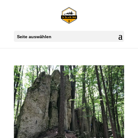
Seite auswählen