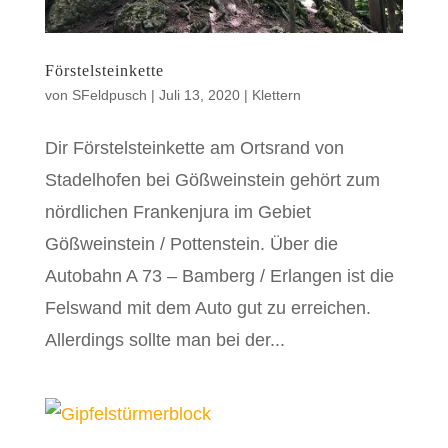
Förstelsteinkette
von
SFeldpusch
|
Juli 13, 2020
|
Klettern
Dir Förstelsteinkette am Ortsrand von
Stadelhofen bei Gößweinstein gehört zum
nördlichen Frankenjura im Gebiet
Gößweinstein / Pottenstein. Über die
Autobahn A 73 – Bamberg / Erlangen ist die
Felswand mit dem Auto gut zu erreichen.
Allerdings sollte man bei der...