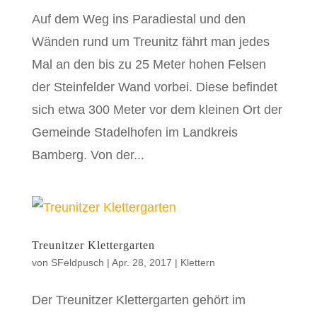
Auf dem Weg ins Paradiestal und den
Wänden rund um Treunitz fährt man jedes
Mal an den bis zu 25 Meter hohen Felsen
der Steinfelder Wand vorbei. Diese befindet
sich etwa 300 Meter vor dem kleinen Ort der
Gemeinde Stadelhofen im Landkreis
Bamberg. Von der...
Treunitzer Klettergarten
von
SFeldpusch
|
Apr. 28, 2017
|
Klettern
Der Treunitzer Klettergarten gehört im