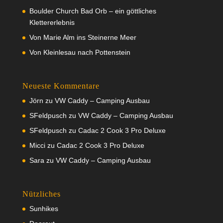
Boulder Church Bad Orb – ein göttliches
Klettererlebnis
Von Marie Alm ins Steinerne Meer
Von Kleinlesau nach Pottenstein
Neueste Kommentare
Jörn
zu
VW Caddy – Camping Ausbau
SFeldpusch
zu
VW Caddy – Camping Ausbau
SFeldpusch
zu
Cadac 2 Cook 3 Pro Deluxe
Micci
zu
Cadac 2 Cook 3 Pro Deluxe
Sara
zu
VW Caddy – Camping Ausbau
Nützliches
Sunhikes