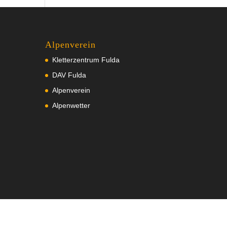
Alpenverein
Kletterzentrum Fulda
DAV Fulda
Alpenverein
Alpenwetter