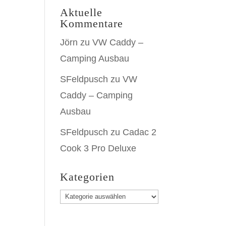
Aktuelle
Kommentare
Jörn
zu
VW Caddy –
Camping Ausbau
SFeldpusch
zu
VW
Caddy – Camping
Ausbau
SFeldpusch
zu
Cadac 2
Cook 3 Pro Deluxe
Kategorien
Kategorien