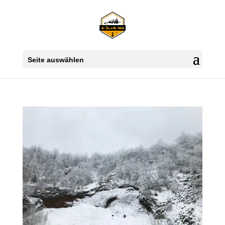
Seite auswählen