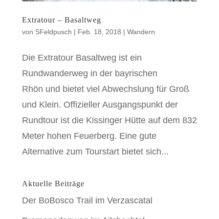
Extratour – Basaltweg
von
SFeldpusch
|
Feb. 18, 2018
|
Wandern
Die Extratour Basaltweg ist ein
Rundwanderweg in der bayrischen
Rhön und bietet viel Abwechslung für Groß
und Klein. Offizieller Ausgangspunkt der
Rundtour ist die Kissinger Hütte auf dem 832
Meter hohen Feuerberg. Eine gute
Alternative zum Tourstart bietet sich...
Aktuelle Beiträge
Der BoBosco Trail im Verzascatal