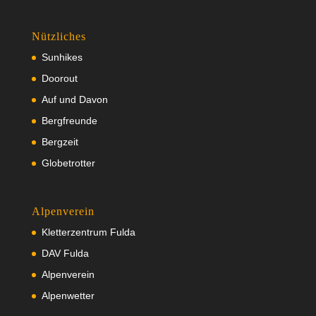
Nützliches
Sunhikes
Doorout
Auf und Davon
Bergfreunde
Bergzeit
Globetrotter
Alpenverein
Kletterzentrum Fulda
DAV Fulda
Alpenverein
Alpenwetter