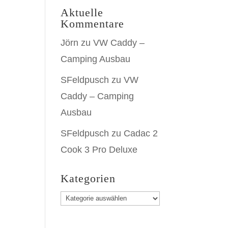
Aktuelle
Kommentare
Jörn
zu
VW Caddy –
Camping Ausbau
SFeldpusch
zu
VW
Caddy – Camping
Ausbau
SFeldpusch
zu
Cadac 2
Cook 3 Pro Deluxe
Kategorien
Kategorien