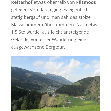
Reiterhof
etwas oberhalb von
Filzmoos
gelegen. Von da an ging es eigentlich
stetig bergauf und man sah das stolze
Massiv immer näher kommen. Nach etwa
1,5 Std wurde, aus leicht ansteigende
Gelände, von einer Wanderung eine
ausgewachsene Bergtour.