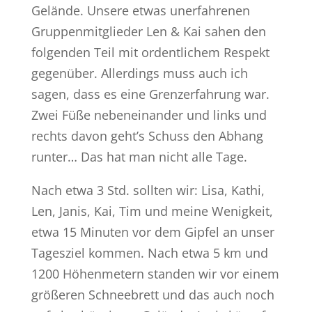
Gelände. Unsere etwas unerfahrenen
Gruppenmitglieder Len & Kai sahen den
folgenden Teil mit ordentlichem Respekt
gegenüber. Allerdings muss auch ich
sagen, dass es eine Grenzerfahrung war.
Zwei Füße nebeneinander und links und
rechts davon geht’s Schuss den Abhang
runter… Das hat man nicht alle Tage.
Nach etwa 3 Std. sollten wir: Lisa, Kathi,
Len, Janis, Kai, Tim und meine Wenigkeit,
etwa 15 Minuten vor dem Gipfel an unser
Tagesziel kommen. Nach etwa 5 km und
1200 Höhenmetern standen wir vor einem
größeren Schneebrett und das auch noch