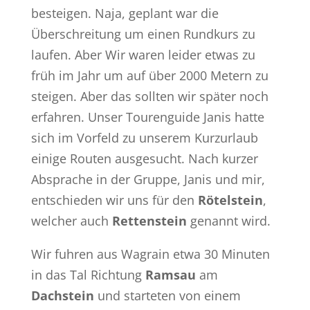
besteigen. Naja, geplant war die
Überschreitung um einen Rundkurs zu
laufen. Aber Wir waren leider etwas zu
früh im Jahr um auf über 2000 Metern zu
steigen. Aber das sollten wir später noch
erfahren. Unser Tourenguide Janis hatte
sich im Vorfeld zu unserem Kurzurlaub
einige Routen ausgesucht. Nach kurzer
Absprache in der Gruppe, Janis und mir,
entschieden wir uns für den
Rötelstein
,
welcher auch
Rettenstein
genannt wird.
Wir fuhren aus Wagrain etwa 30 Minuten
in das Tal Richtung
Ramsau
am
Dachstein
und starteten von einem