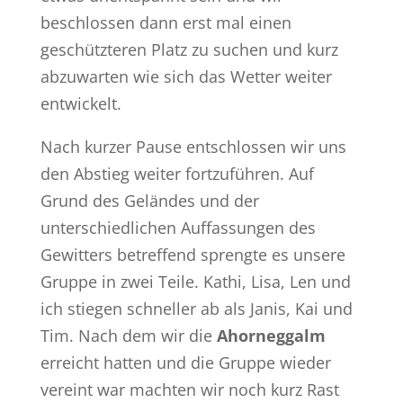
beschlossen dann erst mal einen
geschützteren Platz zu suchen und kurz
abzuwarten wie sich das Wetter weiter
entwickelt.
Nach kurzer Pause entschlossen wir uns
den Abstieg weiter fortzuführen. Auf
Grund des Geländes und der
unterschiedlichen Auffassungen des
Gewitters betreffend sprengte es unsere
Gruppe in zwei Teile. Kathi, Lisa, Len und
ich stiegen schneller ab als Janis, Kai und
Tim. Nach dem wir die
Ahorneggalm
erreicht hatten und die Gruppe wieder
vereint war machten wir noch kurz Rast