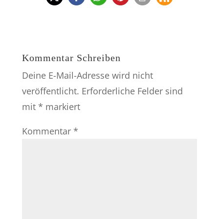
Kommentar Schreiben
Deine E-Mail-Adresse wird nicht
veröffentlicht.
Erforderliche Felder sind
mit
*
markiert
Kommentar
*