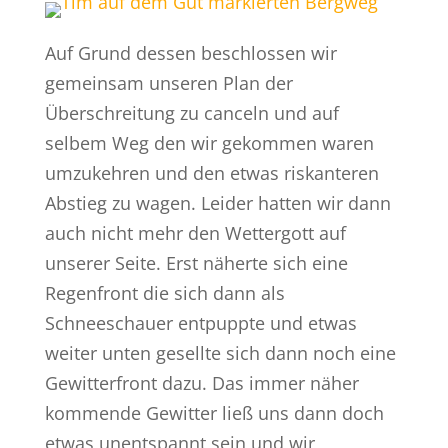
Auf Grund dessen beschlossen wir
gemeinsam unseren Plan der
Überschreitung zu canceln und auf
selbem Weg den wir gekommen waren
umzukehren und den etwas riskanteren
Abstieg zu wagen. Leider hatten wir dann
auch nicht mehr den Wettergott auf
unserer Seite. Erst näherte sich eine
Regenfront die sich dann als
Schneeschauer entpuppte und etwas
weiter unten gesellte sich dann noch eine
Gewitterfront dazu. Das immer näher
kommende Gewitter ließ uns dann doch
etwas unentspannt sein und wir