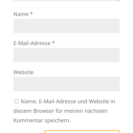
Name
*
E-Mail-Adresse
*
Website
Name, E-Mail-Adresse und Website in
diesem Browser für meinen nächsten
Kommentar speichern.