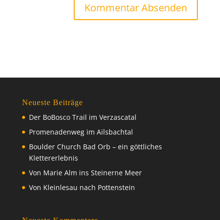
Neueste Beiträge
Der BoBosco Trail im Verzascatal
Promenadenweg im Ailsbachtal
Boulder Church Bad Orb – ein göttliches
Klettererlebnis
Von Marie Alm ins Steinerne Meer
Von Kleinlesau nach Pottenstein