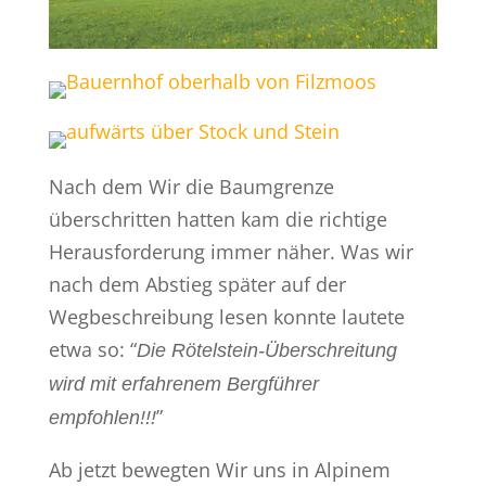
Nach dem Wir die Baumgrenze
überschritten hatten kam die richtige
Herausforderung immer näher. Was wir
nach dem Abstieg später auf der
Wegbeschreibung lesen konnte lautete
etwa so: “
Die Rötelstein-Überschreitung
wird mit erfahrenem Bergführer
”
empfohlen!!!
Ab jetzt bewegten Wir uns in Alpinem