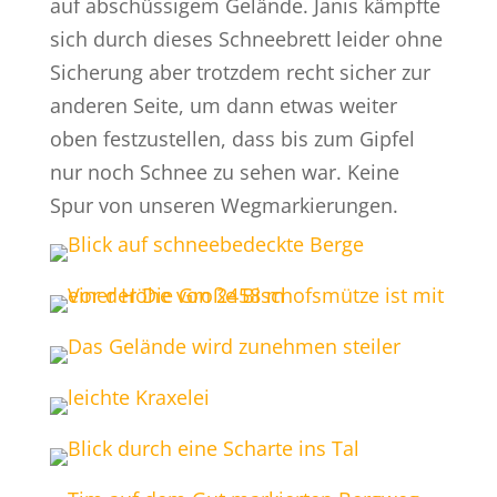
auf abschüssigem Gelände. Janis kämpfte
sich durch dieses Schneebrett leider ohne
Sicherung aber trotzdem recht sicher zur
anderen Seite, um dann etwas weiter
oben festzustellen, dass bis zum Gipfel
nur noch Schnee zu sehen war. Keine
Spur von unseren Wegmarkierungen.