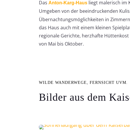
Das
liegt malerisch im
Anton-Karg-Haus
Umgeben von der beeindruckenden Kuli
Übernachtungsmöglichkeiten in Zimmern u
das Haus auch mit einem kleinen Spielpl
regionale Gerichte, herzhafte Hüttenkost
von Mai bis Oktober.
WILDE WANDERWEGE, FERNSICHT UVM.
Bilder aus dem Kais