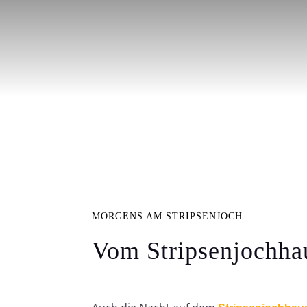
MORGENS AM STRIPSENJOCH
Vom Stripsenjochhau