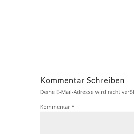
Kommentar Schreiben
Deine E-Mail-Adresse wird nicht veröf
Kommentar
*