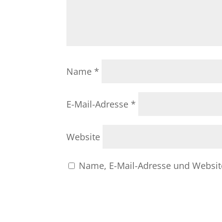
Name
*
E-Mail-Adresse
*
Website
Name, E-Mail-Adresse und Websit