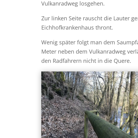
Vulkanradweg losgehen.
Zur linken Seite rauscht die Lauter 
Eichhofkrankenhaus thront.
Wenig später folgt man dem Saumpfad
Meter neben dem Vulkanradweg verl
den Radfahrern nicht in die Quere.