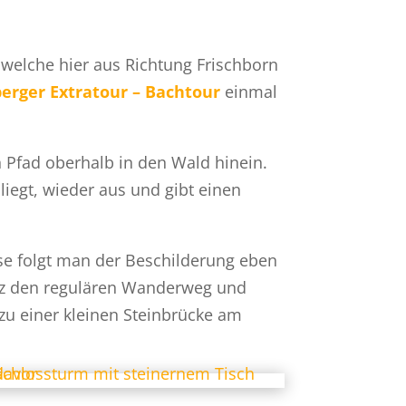
 welche hier aus Richtung Frischborn
erger Extratour – Bachtour
einmal
n Pfad oberhalb in den Wald hinein.
liegt, wieder aus und gibt einen
e folgt man der Beschilderung eben
kurz den regulären Wanderweg und
 zu einer kleinen Steinbrücke am