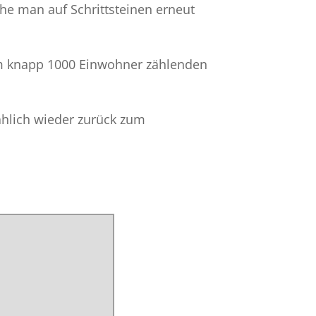
he man auf Schrittsteinen erneut
 am knapp 1000 Einwohner zählenden
ählich wieder zurück zum