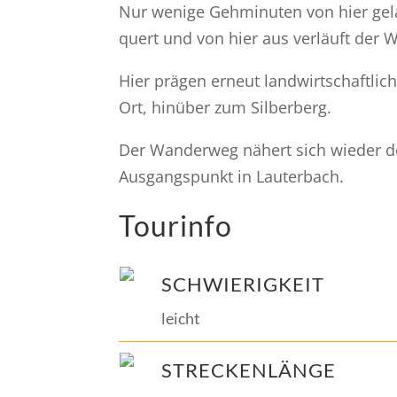
Nur wenige Gehminuten von hier gela
quert und von hier aus verläuft der 
Hier prägen erneut landwirtschaftli
Ort, hinüber zum Silberberg.
Der Wanderweg nähert sich wieder d
Ausgangspunkt in Lauterbach.
Tourinfo
SCHWIERIGKEIT
leicht
STRECKENLÄNGE