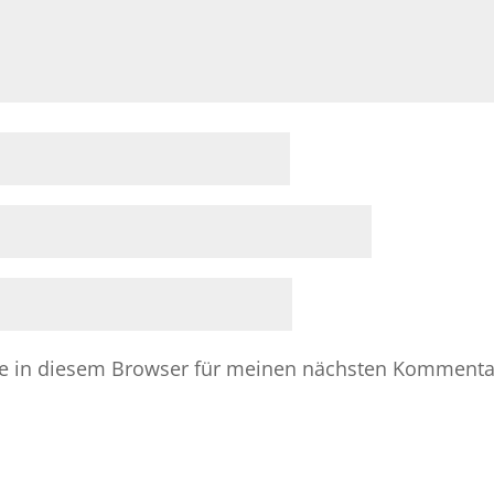
e in diesem Browser für meinen nächsten Kommenta