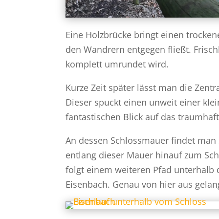
Eine Holzbrücke bringt einen trocken
den Wandrern entgegen fließt. Frischb
komplett umrundet wird.
Kurze Zeit später lässt man die Zentr
Dieser spuckt einen unweit einer kle
fantastischen Blick auf das traumhaft
An dessen Schlossmauer findet man 
entlang dieser Mauer hinauf zum Sch
folgt einem weiteren Pfad unterhalb 
Eisenbach. Genau von hier aus gelan