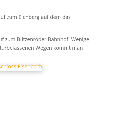
nauf zum Eichberg auf dem das
uf zum Blitzenröder Bahnhof. Wenige
 Naturbelassenen Wegen kommt man