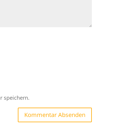
r speichern.