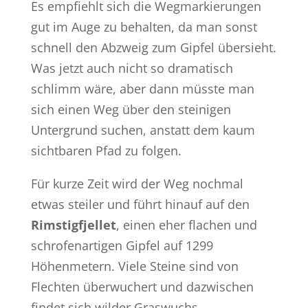
Es empfiehlt sich die Wegmarkierungen
gut im Auge zu behalten, da man sonst
schnell den Abzweig zum Gipfel übersieht.
Was jetzt auch nicht so dramatisch
schlimm wäre, aber dann müsste man
sich einen Weg über den steinigen
Untergrund suchen, anstatt dem kaum
sichtbaren Pfad zu folgen.
Für kurze Zeit wird der Weg nochmal
etwas steiler und führt hinauf auf den
Rimstigfjellet
, einen eher flachen und
schrofenartigen Gipfel auf 1299
Höhenmetern. Viele Steine sind von
Flechten überwuchert und dazwischen
findet sich wilder Graswuchs.