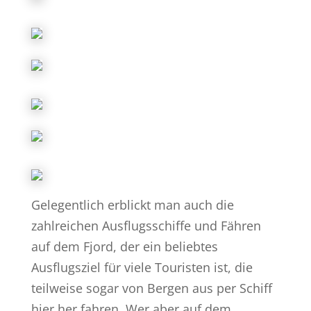
Gelegentlich erblickt man auch die
zahlreichen Ausflugsschiffe und Fähren
auf dem Fjord, der ein beliebtes
Ausflugsziel für viele Touristen ist, die
teilweise sogar von Bergen aus per Schiff
hier her fahren. Wer aber auf dem