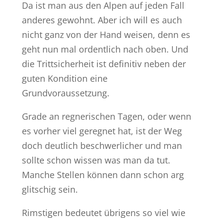
Da ist man aus den Alpen auf jeden Fall
anderes gewohnt. Aber ich will es auch
nicht ganz von der Hand weisen, denn es
geht nun mal ordentlich nach oben. Und
die Trittsicherheit ist definitiv neben der
guten Kondition eine
Grundvoraussetzung.
Grade an regnerischen Tagen, oder wenn
es vorher viel geregnet hat, ist der Weg
doch deutlich beschwerlicher und man
sollte schon wissen was man da tut.
Manche Stellen können dann schon arg
glitschig sein.
Rimstigen bedeutet übrigens so viel wie