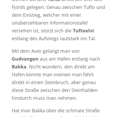
Fjords gelegen. Genau zwischen Tufto und
dem Einstieg, welcher mit einer
unübersehbaren Informationstafel
versehen ist, stürzt sich die
Tufteelvi
entlang des Aufstiegs lautstark ins Tal.
Mit dem Auto gelangt man von
Gudvangen
aus am Hafen entlang nach
Bakka
. Nicht wundern, den direkt am
Hafen könnte man meinen man fährt
direkt in einen Steinbruch, aber genau
diese Straße zwischen den Steinhalden
hindurch muss man nehmen.
Hat man Bakka über die schmale Straße