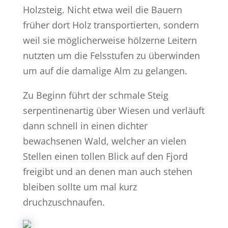
Holzsteig. Nicht etwa weil die Bauern
früher dort Holz transportierten, sondern
weil sie möglicherweise hölzerne Leitern
nutzten um die Felsstufen zu überwinden
um auf die damalige Alm zu gelangen.
Zu Beginn führt der schmale Steig
serpentinenartig über Wiesen und verläuft
dann schnell in einen dichter
bewachsenen Wald, welcher an vielen
Stellen einen tollen Blick auf den Fjord
freigibt und an denen man auch stehen
bleiben sollte um mal kurz
druchzuschnaufen.