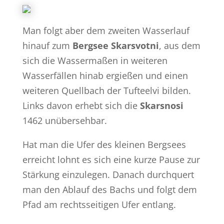
Man folgt aber dem zweiten Wasserlauf
hinauf zum
Bergsee Skarsvotni
, aus dem
sich die Wassermaßen in weiteren
Wasserfällen hinab ergießen und einen
weiteren Quellbach der Tufteelvi bilden.
Links davon erhebt sich die
Skarsnosi
1462 unübersehbar.
Hat man die Ufer des kleinen Bergsees
erreicht lohnt es sich eine kurze Pause zur
Stärkung einzulegen. Danach durchquert
man den Ablauf des Bachs und folgt dem
Pfad am rechtsseitigen Ufer entlang.