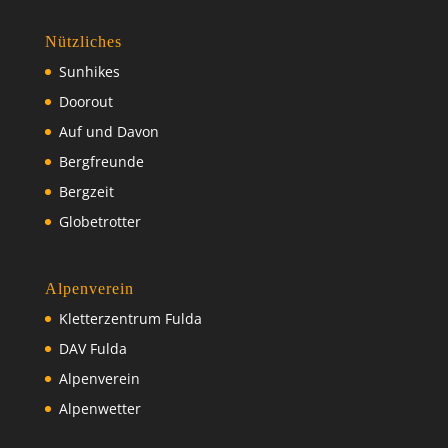
Nützliches
Sunhikes
Doorout
Auf und Davon
Bergfreunde
Bergzeit
Globetrotter
Alpenverein
Kletterzentrum Fulda
DAV Fulda
Alpenverein
Alpenwetter