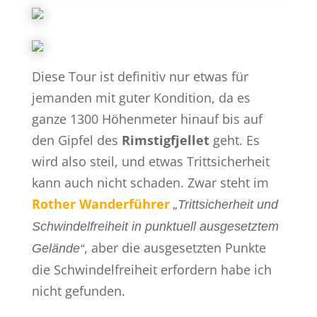
Diese Tour ist definitiv nur etwas für
jemanden mit guter Kondition, da es
ganze 1300 Höhenmeter hinauf bis auf
den Gipfel des
Rimstigfjellet
geht. Es
wird also steil, und etwas Trittsicherheit
kann auch nicht schaden. Zwar steht im
Rother Wanderführer
„Trittsicherheit und
Schwindelfreiheit in punktuell ausgesetztem
, aber die ausgesetzten Punkte
Gelände“
die Schwindelfreiheit erfordern habe ich
nicht gefunden.