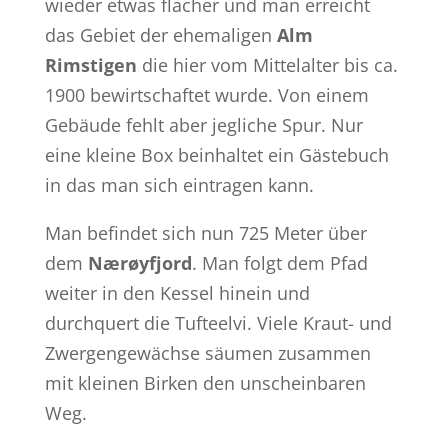
wieder etwas flacher und man erreicht
das Gebiet der ehemaligen
Alm
Rimstigen
die hier vom Mittelalter bis ca.
1900 bewirtschaftet wurde. Von einem
Gebäude fehlt aber jegliche Spur. Nur
eine kleine Box beinhaltet ein Gästebuch
in das man sich eintragen kann.
Man befindet sich nun 725 Meter über
dem
Nærøyfjord
. Man folgt dem Pfad
weiter in den Kessel hinein und
durchquert die Tufteelvi. Viele Kraut- und
Zwergengewächse säumen zusammen
mit kleinen Birken den unscheinbaren
Weg.