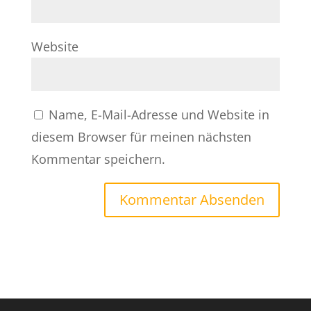
Website
Name, E-Mail-Adresse und Website in
diesem Browser für meinen nächsten
Kommentar speichern.