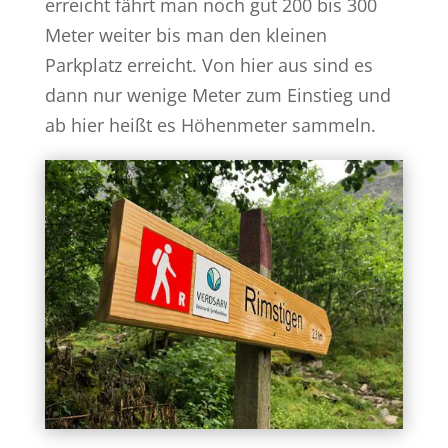
erreicht fährt man noch gut 200 bis 300
Meter weiter bis man den kleinen
Parkplatz erreicht. Von hier aus sind es
dann nur wenige Meter zum Einstieg und
ab hier heißt es Höhenmeter sammeln.