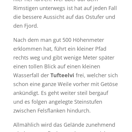
Rimstigen unterwegs ist hat auf jeden Fall
die bessere Aussicht auf das Ostufer und
den Fjord.
Nach dem man gut 500 Höhenmeter
erklommen hat, führt ein kleiner Pfad
rechts weg und gibt wenige Meter später
einen tollen Blick auf einen kleinen
Wasserfall der
Tufteelvi
frei, welcher sich
schon eine ganze Weile vorher mit Getöse
ankündigt. Es geht weiter steil bergauf
und es folgen angelegte Steinstufen
zwischen Felsflanken hindurch.
Allmählich wird das Gelände zunehmend