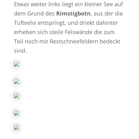
Etwas weiter links liegt ein kleiner See auf
dem Grund des
Rimstigbotn
, aus der die
Tufteelvi entspringt, und driekt dahinter
erheben sich steile Felswände die zum
Teil noch mit Restschneefeldern bedeckt
sind.