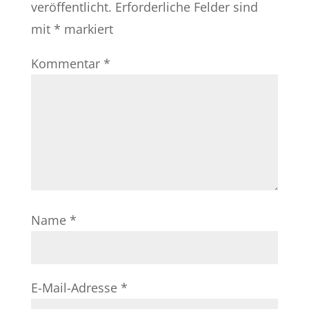
veröffentlicht.
Erforderliche Felder sind
mit
*
markiert
Kommentar
*
Name
*
E-Mail-Adresse
*