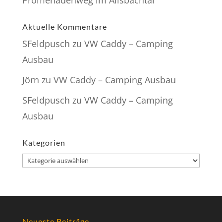
Aktuelle Kommentare
SFeldpusch
zu
VW Caddy – Camping
Ausbau
Jörn
zu
VW Caddy – Camping Ausbau
SFeldpusch
zu
VW Caddy – Camping
Ausbau
Kategorien
Kategorien
Neueste Beiträge