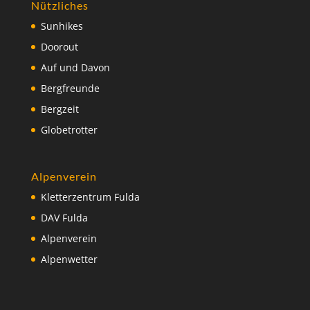
Nützliches
Sunhikes
Doorout
Auf und Davon
Bergfreunde
Bergzeit
Globetrotter
Alpenverein
Kletterzentrum Fulda
DAV Fulda
Alpenverein
Alpenwetter