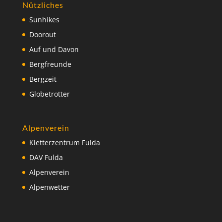
Nützliches
Sunhikes
Doorout
Auf und Davon
Bergfreunde
Bergzeit
Globetrotter
Alpenverein
Kletterzentrum Fulda
DAV Fulda
Alpenverein
Alpenwetter