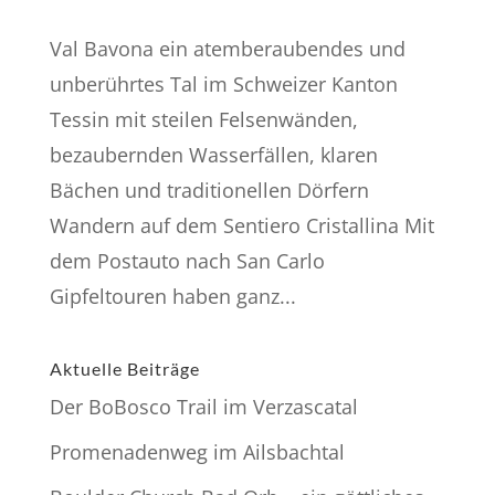
Val Bavona ein atemberaubendes und
unberührtes Tal im Schweizer Kanton
Tessin mit steilen Felsenwänden,
bezaubernden Wasserfällen, klaren
Bächen und traditionellen Dörfern
Wandern auf dem Sentiero Cristallina Mit
dem Postauto nach San Carlo
Gipfeltouren haben ganz...
Aktuelle Beiträge
Der BoBosco Trail im Verzascatal
Promenadenweg im Ailsbachtal