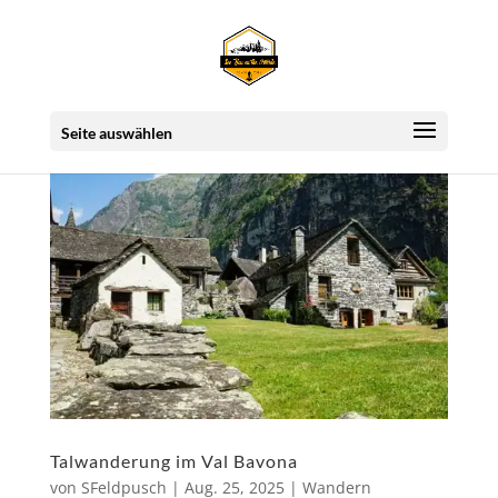
Seite auswählen
Talwanderung im Val Bavona
von
SFeldpusch
|
Aug. 25, 2025
|
Wandern