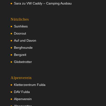
Sara
zu
VW Caddy – Camping Ausbau
Nützliches
Sunhikes
Doorout
Auf und Davon
Bergfreunde
Bergzeit
Globetrotter
Alpenverein
Kletterzentrum Fulda
DAV Fulda
Alpenverein