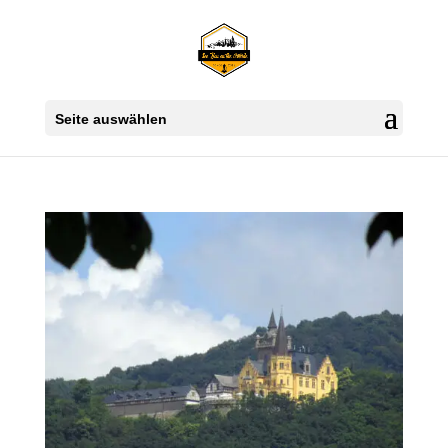
Seite auswählen