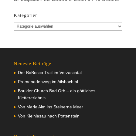
Kategorien
Kategorien
Neueste Beiträge
Der BoBosco Trail im Verzascatal
Promenadenweg im Ailsbachtal
Boulder Church Bad Orb – ein göttliches
Klettererlebnis
Von Marie Alm ins Steinerne Meer
Von Kleinlesau nach Pottenstein