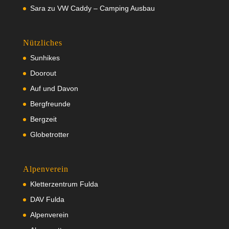
Sara
zu
VW Caddy – Camping Ausbau
Nützliches
Sunhikes
Doorout
Auf und Davon
Bergfreunde
Bergzeit
Globetrotter
Alpenverein
Kletterzentrum Fulda
DAV Fulda
Alpenverein