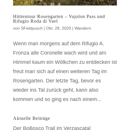
Hüttentour Rosengarten – Vajolon Pass und
Rifugio Roda di Vael
von
SFeldpusch
|
Okt. 28, 2020
|
Wandern
Wenn man morgens auf dem Rifugio A.
Fronza alle Coronelle wach wird und am
Himmel kaum ein Wölkchen zu entdecken ist
freut man sich auf einen weiteren Tag im
Rosengarten. Der letzte Tag, bevor es
wieder ins Tal zurück geht, kann also
kommen und so ging es nach einem...
Aktuelle Beiträge
Der BoBosco Trail im Verzascatal