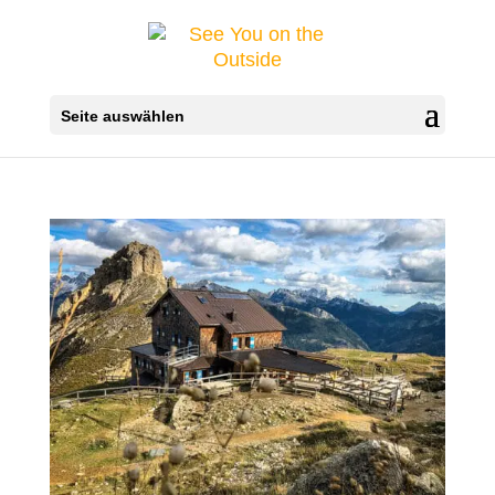
Seite auswählen