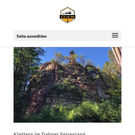
Seite auswählen
Klettern im Dahner Felsenland