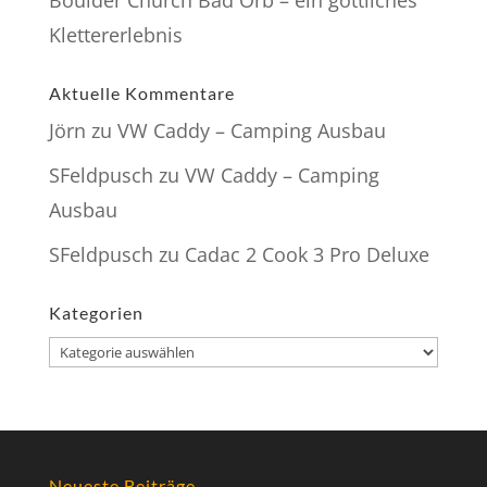
Klettererlebnis
Aktuelle Kommentare
Jörn
zu
VW Caddy – Camping Ausbau
SFeldpusch
zu
VW Caddy – Camping
Ausbau
SFeldpusch
zu
Cadac 2 Cook 3 Pro Deluxe
Kategorien
Kategorien
Neueste Beiträge