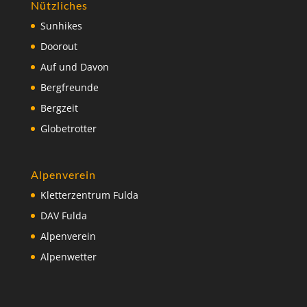
Nützliches
Sunhikes
Doorout
Auf und Davon
Bergfreunde
Bergzeit
Globetrotter
Alpenverein
Kletterzentrum Fulda
DAV Fulda
Alpenverein
Alpenwetter