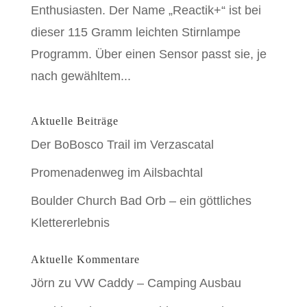
Enthusiasten. Der Name „Reactik+“ ist bei
dieser 115 Gramm leichten Stirnlampe
Programm. Über einen Sensor passt sie, je
nach gewähltem...
Aktuelle Beiträge
Der BoBosco Trail im Verzascatal
Promenadenweg im Ailsbachtal
Boulder Church Bad Orb – ein göttliches
Klettererlebnis
Aktuelle Kommentare
Jörn
zu
VW Caddy – Camping Ausbau