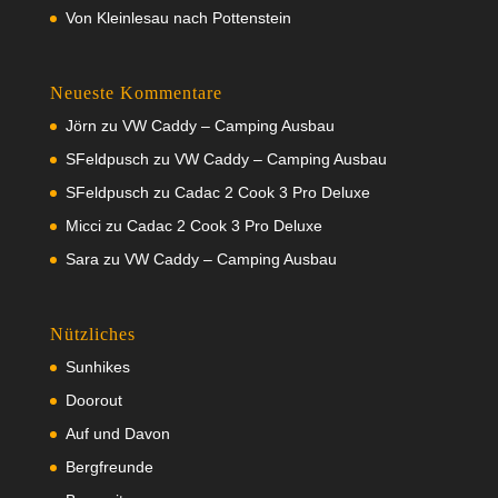
Von Kleinlesau nach Pottenstein
Neueste Kommentare
Jörn
zu
VW Caddy – Camping Ausbau
SFeldpusch
zu
VW Caddy – Camping Ausbau
SFeldpusch
zu
Cadac 2 Cook 3 Pro Deluxe
Micci
zu
Cadac 2 Cook 3 Pro Deluxe
Sara
zu
VW Caddy – Camping Ausbau
Nützliches
Sunhikes
Doorout
Auf und Davon
Bergfreunde