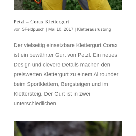
Petzl – Corax Klettergurt
von
SFeldpusch
|
Mai 10, 2017
|
Kletterausrüstung
Der vielseitig einsetzbare Klettergurt Corax
ist ein bewährter Gurt von Petzl. Ein neues
Design und clevere Details machen den
preiswerten Klettergurt zu einem Allrounder
beim Sportklettern, Bergsteigen und im
Klettersteig. Der Gurt ist in zwei
unterschiedlichen...