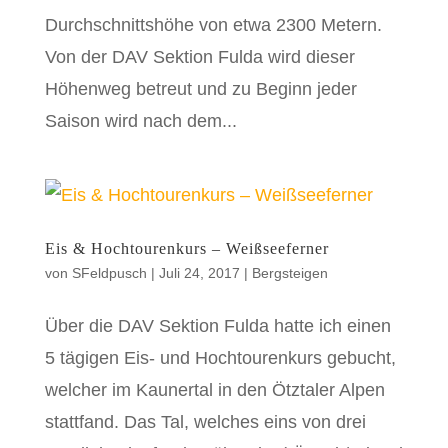
Durchschnittshöhe von etwa 2300 Metern.
Von der DAV Sektion Fulda wird dieser
Höhenweg betreut und zu Beginn jeder
Saison wird nach dem...
Eis & Hochtourenkurs – Weißseeferner
von
SFeldpusch
|
Juli 24, 2017
|
Bergsteigen
Über die DAV Sektion Fulda hatte ich einen
5 tägigen Eis- und Hochtourenkurs gebucht,
welcher im Kaunertal in den Ötztaler Alpen
stattfand. Das Tal, welches eins von drei