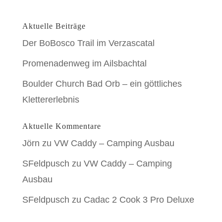
Aktuelle Beiträge
Der BoBosco Trail im Verzascatal
Promenadenweg im Ailsbachtal
Boulder Church Bad Orb – ein göttliches
Klettererlebnis
Aktuelle Kommentare
Jörn
zu
VW Caddy – Camping Ausbau
SFeldpusch
zu
VW Caddy – Camping
Ausbau
SFeldpusch
zu
Cadac 2 Cook 3 Pro Deluxe