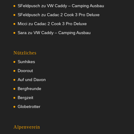
SFeldpusch
zu
VW Caddy – Camping Ausbau
SFeldpusch
zu
Cadac 2 Cook 3 Pro Deluxe
Micci
zu
Cadac 2 Cook 3 Pro Deluxe
Sara
zu
VW Caddy – Camping Ausbau
Nützliches
Sunhikes
Doorout
Auf und Davon
Bergfreunde
Bergzeit
Globetrotter
Alpenverein