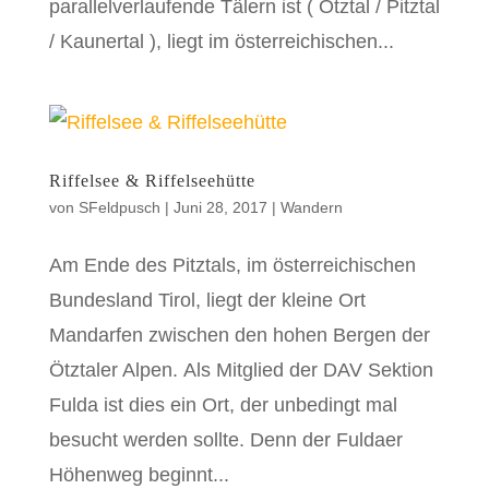
parallelverlaufende Tälern ist ( Ötztal / Pitztal
/ Kaunertal ), liegt im österreichischen...
Riffelsee & Riffelseehütte
von
SFeldpusch
|
Juni 28, 2017
|
Wandern
Am Ende des Pitztals, im österreichischen
Bundesland Tirol, liegt der kleine Ort
Mandarfen zwischen den hohen Bergen der
Ötztaler Alpen. Als Mitglied der DAV Sektion
Fulda ist dies ein Ort, der unbedingt mal
besucht werden sollte. Denn der Fuldaer
Höhenweg beginnt...