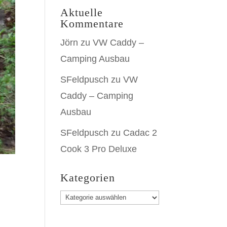
Aktuelle
Kommentare
Jörn
zu
VW Caddy –
Camping Ausbau
SFeldpusch
zu
VW
Caddy – Camping
Ausbau
SFeldpusch
zu
Cadac 2
Cook 3 Pro Deluxe
Kategorien
Kategorien