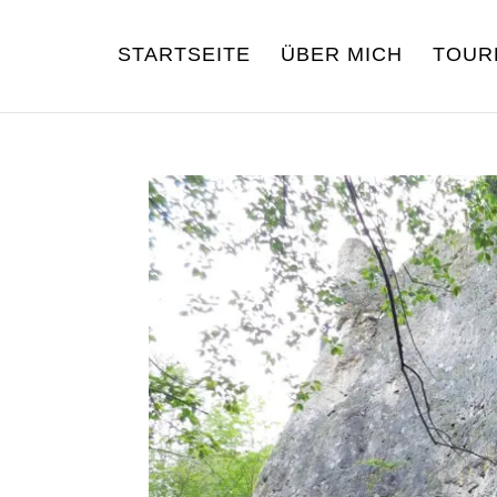
STARTSEITE
ÜBER MICH
TOUR