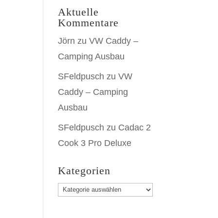
Aktuelle
Kommentare
Jörn
zu
VW Caddy –
Camping Ausbau
SFeldpusch
zu
VW
Caddy – Camping
Ausbau
SFeldpusch
zu
Cadac 2
Cook 3 Pro Deluxe
Kategorien
Kategorien