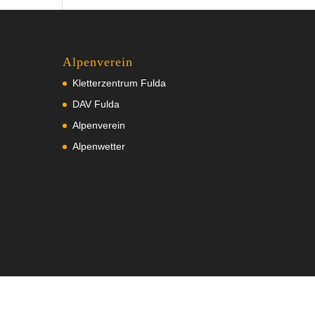
Alpenverein
Kletterzentrum Fulda
DAV Fulda
Alpenverein
Alpenwetter