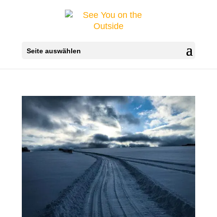
Seite auswählen