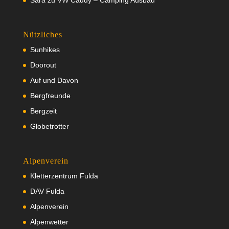
Nützliches
Sunhikes
Doorout
Auf und Davon
Bergfreunde
Bergzeit
Globetrotter
Alpenverein
Kletterzentrum Fulda
DAV Fulda
Alpenverein
Alpenwetter