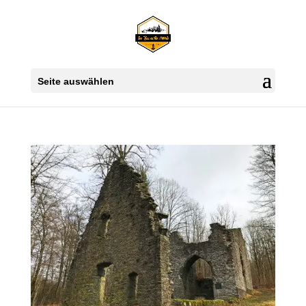
Seite auswählen