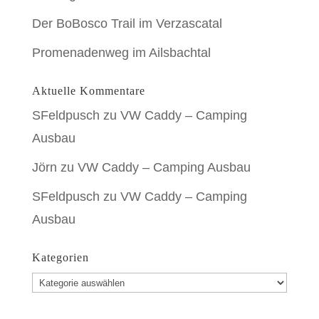
Der BoBosco Trail im Verzascatal
Promenadenweg im Ailsbachtal
Aktuelle Kommentare
SFeldpusch
zu
VW Caddy – Camping
Ausbau
Jörn
zu
VW Caddy – Camping Ausbau
SFeldpusch
zu
VW Caddy – Camping
Ausbau
Kategorien
Kategorien