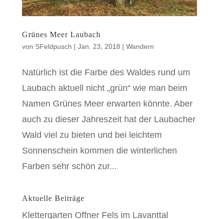
Grünes Meer Laubach
von
SFeldpusch
|
Jan. 23, 2018
|
Wandern
Natürlich ist die Farbe des Waldes rund um
Laubach aktuell nicht „grün“ wie man beim
Namen Grünes Meer erwarten könnte. Aber
auch zu dieser Jahreszeit hat der Laubacher
Wald viel zu bieten und bei leichtem
Sonnenschein kommen die winterlichen
Farben sehr schön zur...
Aktuelle Beiträge
Klettergarten Offner Fels im Lavanttal