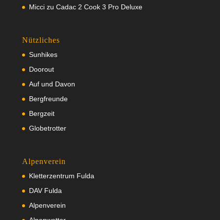
Micci
zu
Cadac 2 Cook 3 Pro Deluxe
Nützliches
Sunhikes
Doorout
Auf und Davon
Bergfreunde
Bergzeit
Globetrotter
Alpenverein
Kletterzentrum Fulda
DAV Fulda
Alpenverein