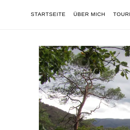
STARTSEITE
ÜBER MICH
TOUR