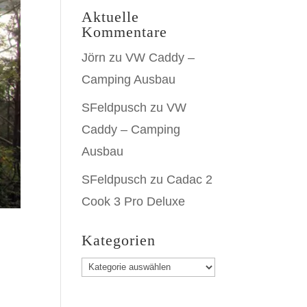
Aktuelle
Kommentare
Jörn
zu
VW Caddy –
Camping Ausbau
SFeldpusch
zu
VW
Caddy – Camping
Ausbau
SFeldpusch
zu
Cadac 2
Cook 3 Pro Deluxe
Kategorien
Kategorien